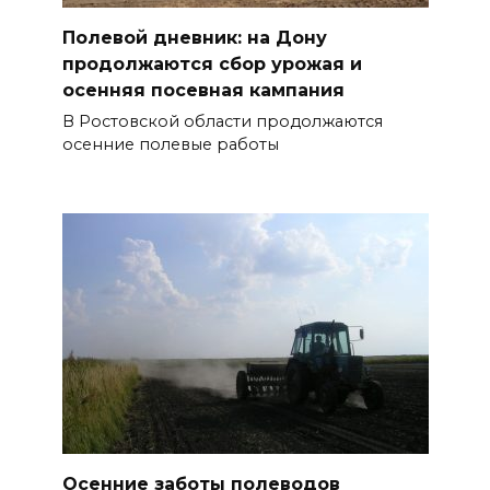
Полевой дневник: на Дону
продолжаются сбор урожая и
осенняя посевная кампания
В Ростовской области продолжаются
осенние полевые работы
Осенние заботы полеводов