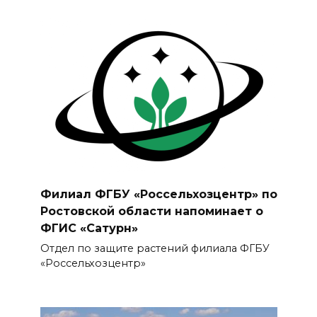
Филиал ФГБУ «Россельхозцентр» по
Ростовской области напоминает о
ФГИС «Сатурн»
Отдел по защите растений филиала ФГБУ
«Россельхозцентр»