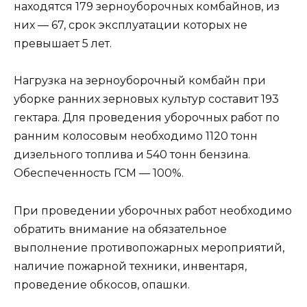
находятся 179 зерноуборочных комбайнов, из
них — 67, срок эксплуатации которых не
превышает 5 лет.
Нагрузка на зерноуборочный комбайн при
уборке ранних зерновых культур составит 193
гектара. Для проведения уборочных работ по
ранним колосовым необходимо 1120 тонн
дизельного топлива и 540 тонн бензина.
Обеспеченность ГСМ — 100%.
При проведении уборочных работ необходимо
обратить внимание на обязательное
выполнение противопожарных мероприятий,
наличие пожарной техники, инвентаря,
проведение обкосов, опашки.