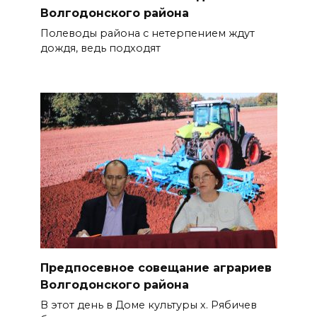
Волгодонского района
Полеводы района с нетерпением ждут
дождя, ведь подходят
Предпосевное совещание аграриев
Волгодонского района
В этот день в Доме культуры х. Рябичев