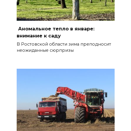
Аномальное тепло в январе:
внимание к саду
В Ростовской области зима преподносит
неожиданные сюрпризы