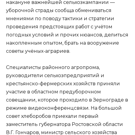
накануне важнейшей сельхозкампании —
уборочной страды сообща обмениваться
мнениями по поводу тактики и стратегии
проведения предстоящих работ с учётом
погодных условий и прочих нюансов, делиться
накопленным опытом, брать на вооружение
советы учёных-аграриев.
Специалисты районного агропрома,
руководители сельхозпредприятий и
крестьянско-фермерских хозяйств приняли
участие в областном предуборочном
совещании, которое проходило в Зернограде в
режиме видеоконференцсвязи. На большой
совет хлеборобов приехали первый
заместитель губернатора Ростовской области
В.Г. Гончаров, министр сельского хозяйства