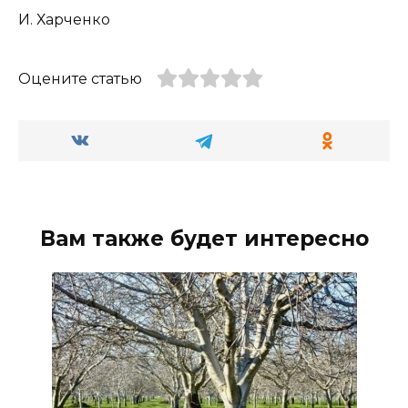
И. Харченко
Оцените статью
Вам также будет интересно