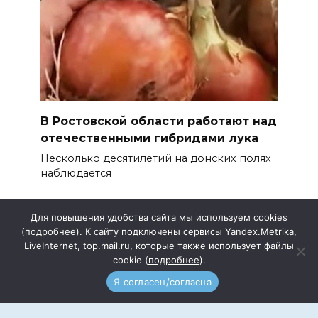
В Ростовской области работают над
отечественными гибридами лука
Несколько десятилетий на донских полях
наблюдается
Для повышения удобства сайта мы используем cookies
(
подробнее
). К сайту подключены сервисы Yandex.Metrika,
LiveInternet, top.mail.ru, которые также использует файлы
cookie (
подробнее
).
Подписка
Прайс
Я согласен/согласна
Документы