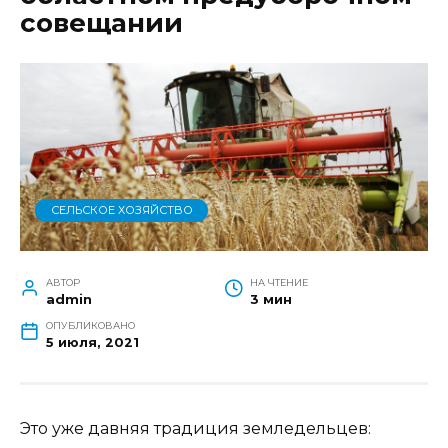
совещании
СЕЛЬСКОЕ ХОЗЯЙСТВО
АВТОР
НА ЧТЕНИЕ
admin
3 мин
ОПУБЛИКОВАНО
5 июля, 2021
Это уже давняя традиция земледельцев: