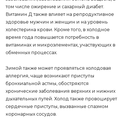
том числе ожирение и сахарный диабет.
Витамин Д также влияет на репродуктивное
здоровье мужчин и женщин и на уровень
холестерина крови. Кроме того, в холодное
время года повышается потребность в
витаминах и микроэлементах, участвующих в
обменных процессах.
Зимой также может проявляться холодовая
аллергия, чаще возникают приступы
бронхиальной астмы, обостряются
хронические заболевания верхних и нижних
дыхательных путей. Холод также провоцирует
сердечные приступы, вызванные спазмом
коронарных сосудов.