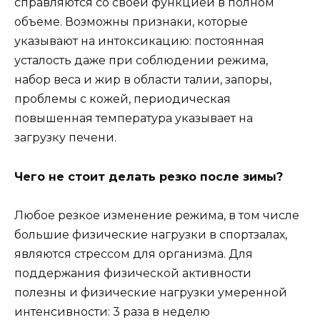
справляются со своей функцией в полном
объеме. Возможны признаки, которые
указывают на интоксикацию: постоянная
усталость даже при соблюдении режима,
набор веса и жир в области талии, запоры,
проблемы с кожей, периодическая
повышенная температура указывает на
загрузку печени.
Чего не стоит делать резко после зимы?
Любое резкое изменение режима, в том числе
большие физические нагрузки в спортзалах,
являются стрессом для организма. Для
поддержания физической активности
полезны и физические нагрузки умеренной
интенсивности: 3 раза в неделю