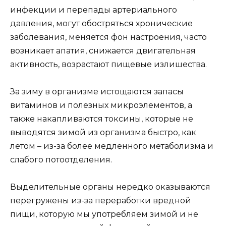
инфекции и перепады артериального
давления, могут обостряться хронические
заболевания, меняется фон настроения, часто
возникает апатия, снижается двигательная
активность, возрастают пищевые излишества.
За зиму в организме истощаются запасы
витаминов и полезных микроэлементов, а
также накапливаются токсины, которые не
выводятся зимой из организма быстро, как
летом – из-за более медленного метаболизма и
слабого потоотделения.
Выделительные органы нередко оказываются
перегружены из-за переработки вредной
пищи, которую мы употребляем зимой и не