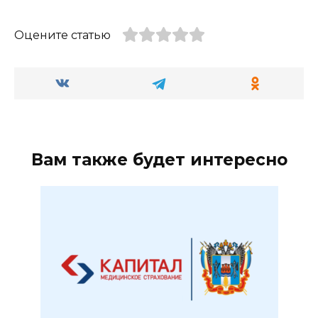
Оцените статью
Вам также будет интересно