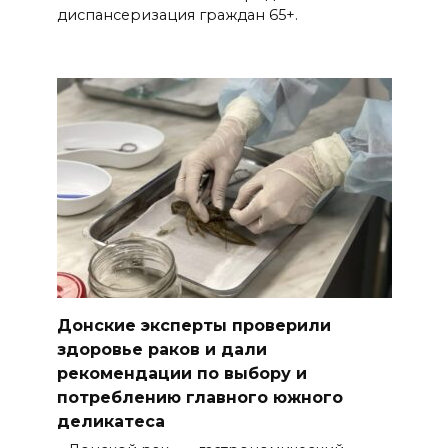
диспансеризация граждан 65+.
Донские эксперты проверили
здоровье раков и дали
рекомендации по выбору и
потреблению главного южного
деликатеса