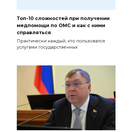
Топ-10 сложностей при получении
медпомощи по ОМС и как с ними
справляться
Практически каждый, кто пользовался
услугами государственных