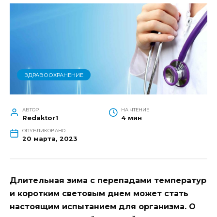
ЗДРАВООХРАНЕНИЕ
АВТОР
НА ЧТЕНИЕ
Redaktor1
4 мин
ОПУБЛИКОВАНО
20 марта, 2023
Длительная зима с перепадами температур
и коротким световым днем может стать
настоящим испытанием для организма. О