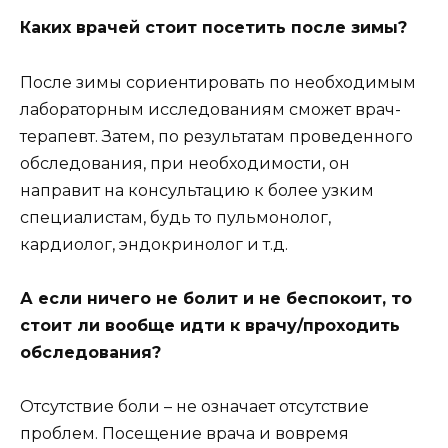
Каких врачей стоит посетить после зимы?
После зимы сориентировать по необходимым
лабораторным исследованиям сможет врач-
терапевт. Затем, по результатам проведенного
обследования, при необходимости, он
направит на консультацию к более узким
специалистам, будь то пульмонолог,
кардиолог, эндокринолог и т.д.
А если ничего не болит и не беспокоит, то
стоит ли вообще идти к врачу/проходить
обследования?
Отсутствие боли – не означает отсутствие
проблем. Посещение врача и вовремя