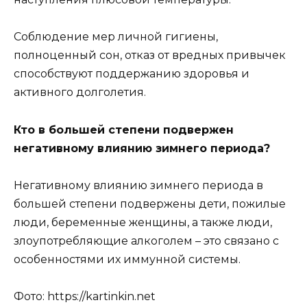
Соблюдение мер личной гигиены,
полноценный сон, отказ от вредных привычек
способствуют поддержанию здоровья и
активного долголетия.
Кто в большей степени подвержен
негативному влиянию зимнего периода?
Негативному влиянию зимнего периода в
большей степени подвержены дети, пожилые
люди, беременные женщины, а также люди,
злоупотребляющие алкоголем – это связано с
особенностями их иммунной системы.
Фото: https://kartinkin.net