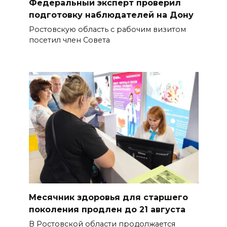
Федеральный эксперт проверил
подготовку наблюдателей на Дону
Ростовскую область с рабочим визитом
посетил член Совета
Месячник здоровья для старшего
поколения продлен до 21 августа
В Ростовской области продолжается