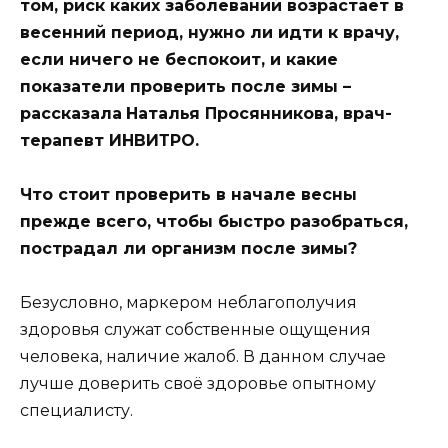
том, риск каких заболеваний возрастает в
весенний период, нужно ли идти к врачу,
если ничего не беспокоит, и какие
показатели проверить после зимы –
рассказала
Наталья Просянникова, врач-
терапевт ИНВИТРО.
Что стоит проверить в начале весны
прежде всего, чтобы быстро разобраться,
пострадал ли организм после зимы?
Безусловно, маркером неблагополучия
здоровья служат собственные ощущения
человека, наличие жалоб. В данном случае
лучше доверить своё здоровье опытному
специалисту.