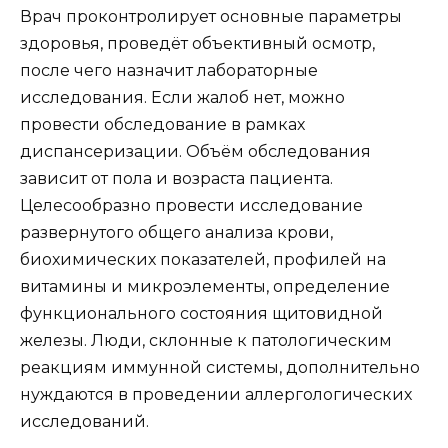
Врач проконтролирует основные параметры
здоровья, проведёт объективный осмотр,
после чего назначит лабораторные
исследования. Если жалоб нет, можно
провести обследование в рамках
диспансеризации. Объём обследования
зависит от пола и возраста пациента.
Целесообразно провести исследование
развернутого общего анализа крови,
биохимических показателей, профилей на
витамины и микроэлементы, определение
функционального состояния щитовидной
железы. Люди, склонные к патологическим
реакциям иммунной системы, дополнительно
нуждаются в проведении аллергологических
исследований.