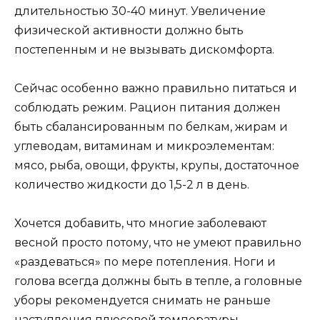
длительностью 30-40 минут. Увеличение
физической активности должно быть
постепенным и не вызывать дискомфорта.
Сейчас особенно важно правильно питаться и
соблюдать режим. Рацион питания должен
быть сбалансированным по белкам, жирам и
углеводам, витаминам и микроэлементам:
мясо, рыба, овощи, фрукты, крупы, достаточное
количество жидкости до 1,5-2 л в день.
Хочется добавить, что многие заболевают
весной просто потому, что не умеют правильно
«раздеваться» по мере потепления. Ноги и
голова всегда должны быть в тепле, а головные
уборы рекомендуется снимать не раньше
наступления плюсовой температуры.