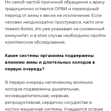
Но самой частой причиной обращения к врачу
традиционно остаются ОРВИ и переходный
период от зимы к весне не исключение. Если
человек неоднократно простужался, часто или
тяжело болел, это уже указывает на сниженный
иммунитет, и в этом случае необходимо пройти
комплексное обследование.
Какие системы организма подвержены
влиянию зимы и длительных холодов в
первую очередь?
В первую очередь негативному влиянию
холодов подвержены дыхательная,
мочевыделительная, нервная,
репродуктивная, сердечно-сосудистая и
костно-мышечная системы. Учащаются острые