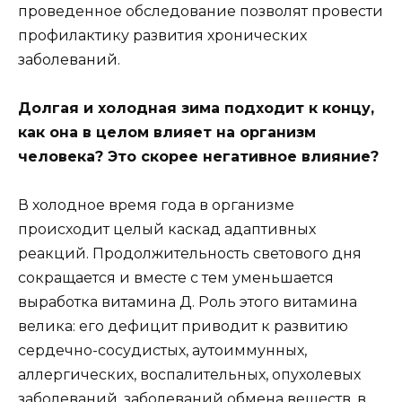
проведенное обследование позволят провести
профилактику развития хронических
заболеваний.
Долгая и холодная зима подходит к концу,
как она в целом влияет на организм
человека? Это скорее негативное влияние?
В холодное время года в организме
происходит целый каскад адаптивных
реакций. Продолжительность светового дня
сокращается и вместе с тем уменьшается
выработка витамина Д. Роль этого витамина
велика: его дефицит приводит к развитию
сердечно-сосудистых, аутоиммунных,
аллергических, воспалительных, опухолевых
заболеваний, заболеваний обмена веществ, в