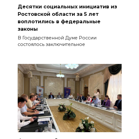
Десятки социальных инициатив из
Ростовской области за 5 лет
воплотились в федеральные
законы
В Государственной Думе России
состоялось заключительное