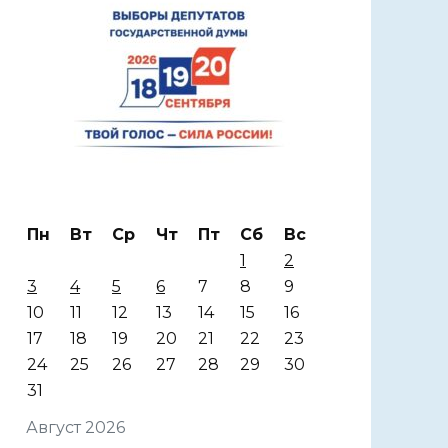
Пн
Вт
Ср
Чт
Пт
Сб
Вс
1
2
3
4
5
6
7
8
9
10
11
12
13
14
15
16
17
18
19
20
21
22
23
24
25
26
27
28
29
30
31
Август 2026