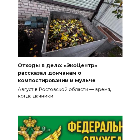
Отходы в дело: «ЭкоЦентр»
рассказал дончанам о
компостировании и мульче
Август в Ростовской области — время,
когда дачники