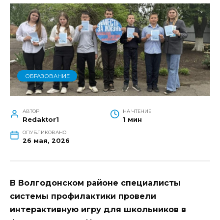
ОБРАЗОВАНИЕ
АВТОР
НА ЧТЕНИЕ
Redaktor1
1 мин
ОПУБЛИКОВАНО
26 мая, 2026
В Волгодонском районе специалисты
системы профилактики провели
интерактивную игру для школьников в