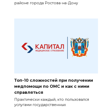
районе города Ростова-на-Дону
Топ-10 сложностей при получении
медпомощи по ОМС и как с ними
справляться
Практически каждый, кто пользовался
услугами государственных