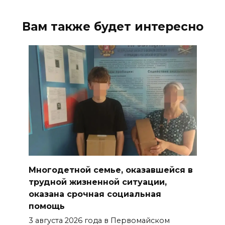
Вам также будет интересно
Многодетной семье, оказавшейся в
трудной жизненной ситуации,
оказана срочная социальная
помощь
3 августа 2026 года в Первомайском