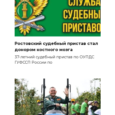
Ростовский судебный пристав стал
донором костного мозга
37-летний судебный пристав по ОУПДС
ГУФССП России по