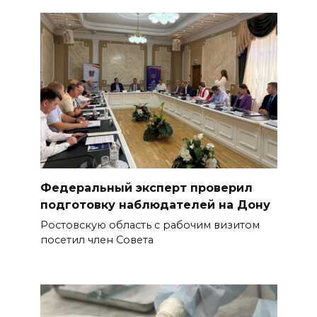
Федеральный эксперт проверил
подготовку наблюдателей на Дону
Ростовскую область с рабочим визитом
посетил член Совета