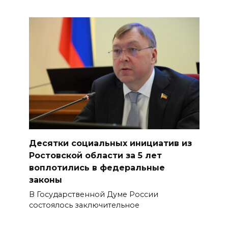
Десятки социальных инициатив из
Ростовской области за 5 лет
воплотились в федеральные
законы
В Государственной Думе России
состоялось заключительное