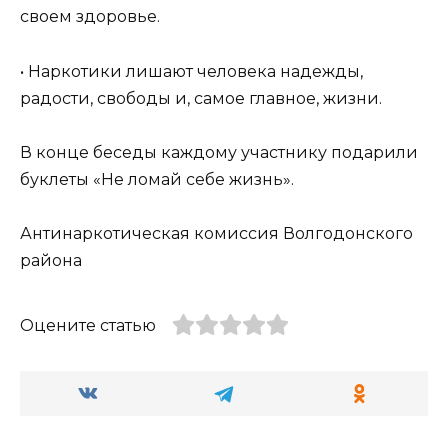
своем здоровье.
• Наркотики лишают человека надежды,
радости, свободы и, самое главное, жизни.
В конце беседы каждому участнику подарили
буклеты «Не ломай себе жизнь».
Антинаркотическая комиссия Волгодонского
района
Оцените статью