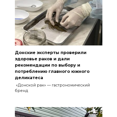
Донские эксперты проверили
здоровье раков и дали
рекомендации по выбору и
потреблению главного южного
деликатеса
«Донской рак» — гастрономический
бренд