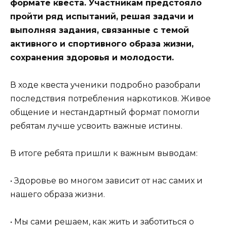
формате квеста. Участникам предстояло
пройти ряд испытаний, решая задачи и
выполняя задания, связанные с темой
активного и спортивного образа жизни,
сохранения здоровья и молодости.
В ходе квеста ученики подробно разобрали
последствия потребления наркотиков. Живое
общение и нестандартный формат помогли
ребятам лучше усвоить важные истины.
В итоге ребята пришли к важным выводам:
• Здоровье во многом зависит от нас самих и
нашего образа жизни.
• Мы сами решаем, как жить и заботиться о