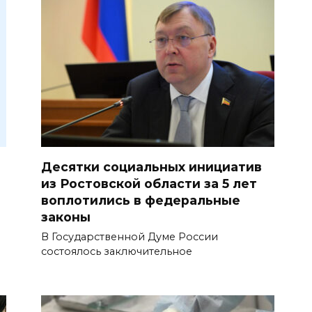
Десятки социальных инициатив
из Ростовской области за 5 лет
воплотились в федеральные
законы
В Государственной Думе России
состоялось заключительное