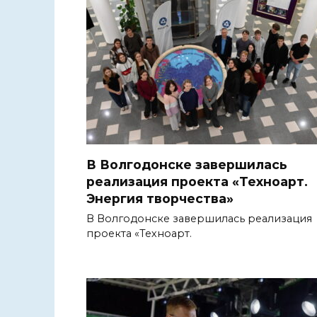
В Волгодонске завершилась
реализация проекта «Техноарт.
Энергия творчества»
В Волгодонске завершилась реализация
проекта «Техноарт.