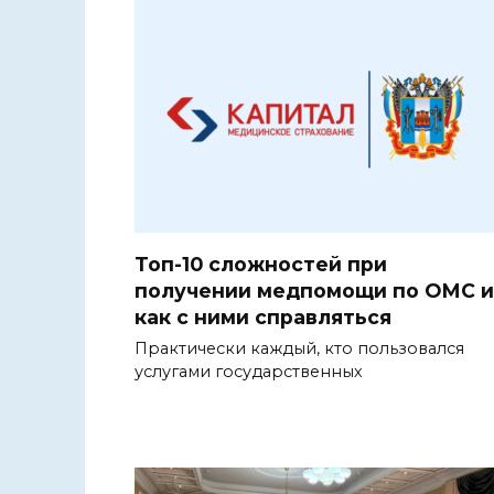
Топ-10 сложностей при
получении медпомощи по ОМС и
как с ними справляться
Практически каждый, кто пользовался
услугами государственных