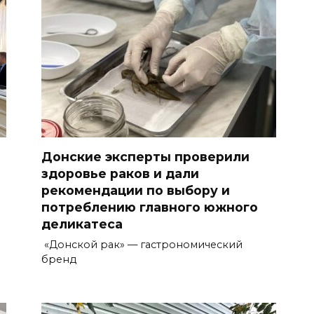
Донские эксперты проверили
здоровье раков и дали
рекомендации по выбору и
потреблению главного южного
деликатеса
«Донской рак» — гастрономический
бренд