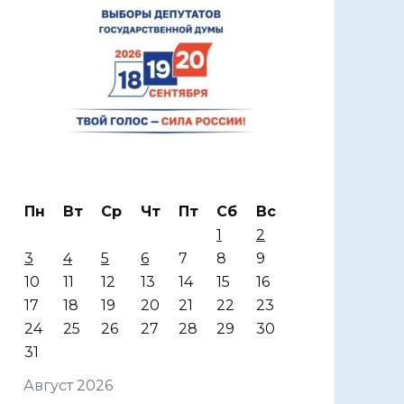
Пн
Вт
Ср
Чт
Пт
Сб
Вс
1
2
3
4
5
6
7
8
9
10
11
12
13
14
15
16
17
18
19
20
21
22
23
24
25
26
27
28
29
30
31
Август 2026