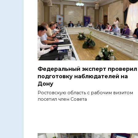
Федеральный эксперт проверил
подготовку наблюдателей на
Дону
Ростовскую область с рабочим визитом
посетил член Совета