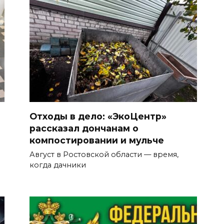
Отходы в дело: «ЭкоЦентр»
рассказал дончанам о
компостировании и мульче
Август в Ростовской области — время,
когда дачники