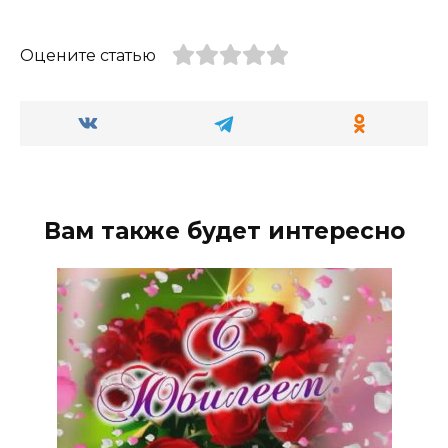
Оцените статью
Вам также будет интересно