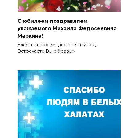
С юбилеем поздравляем
уважаемого Михаила Федосеевича
Маркина!
Уже свой восемьдесят пятый год,
Встречаете Вы с бравым