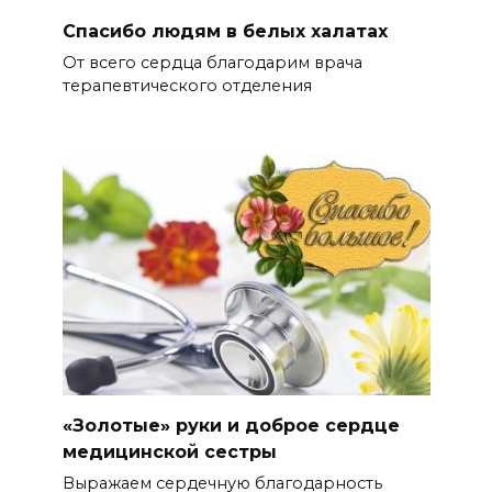
Спасибо людям в белых халатах
От всего сердца благодарим врача
терапевтического отделения
«Золотые» руки и доброе сердце
медицинской сестры
Выражаем сердечную благодарность