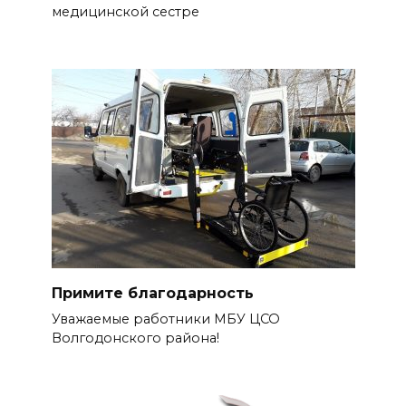
медицинской сестре
Примите благодарность
Уважаемые работники МБУ ЦСО
Волгодонского района!