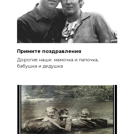
Примите поздравления
Дорогие наши мамочка и папочка,
бабушка и дедушка