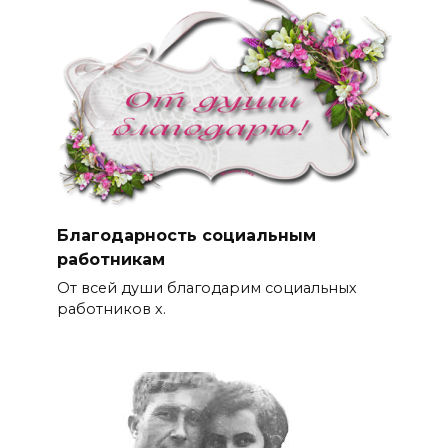
Благодарность социальным
работникам
От всей души благодарим социальных
работников х.