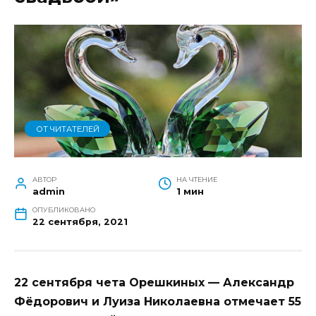
ОТ ЧИТАТЕЛЕЙ
АВТОР
НА ЧТЕНИЕ
admin
1 мин
ОПУБЛИКОВАНО
22 сентября, 2021
22 сентября чета Орешкиных — Александр
Фёдорович и Луиза Николаевна отмечает 55