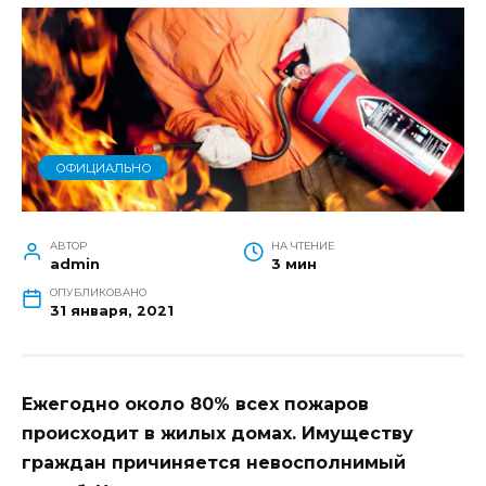
ОФИЦИАЛЬНО
АВТОР
НА ЧТЕНИЕ
admin
3 мин
ОПУБЛИКОВАНО
31 января, 2021
Ежегодно около 80% всех пожаров
происходит в жилых домах. Имуществу
граждан причиняется невосполнимый