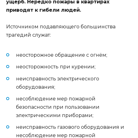
ущерб. Нередко пожары в квартирах
приводят к гибели людей.
Источником подавляющего большинства
трагедий служат:
неосторожное обращение с огнём;
неосторожность при курении;
неисправность электрического
оборудования;
несоблюдение мер пожарной
безопасности при пользовании
электрическими приборами;
неисправность газового оборудования и
несоблюдение мер пожарной