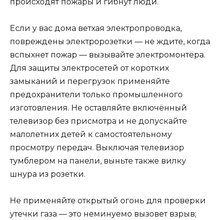
происходят пожары и гибнут люди.
Если у вас дома ветхая электропроводка,
повреждены электророзетки — не ждите, когда
вспыхнет пожар — вызывайте электромонтёра.
Для защиты электросетей от коротких
замыканий и перегрузок применяйте
предохранители только промышленного
изготовления. Не оставляйте включённый
телевизор без присмотра и не допускайте
малолетних детей к самостоятельному
просмотру передач. Выключая телевизор
тумблером на панели, выньте также вилку
шнура из розетки.
Не применяйте открытый огонь для проверки
утечки газа — это неминуемо вызовет взрыв;