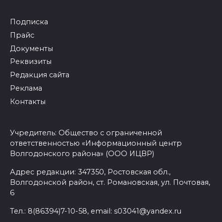
Подписка
Прайс
Документы
Реквизиты
Редакция сайта
Реклама
Контакты
Учредитель: Общество с ограниченной
ответственностью «Информационный центр
Волгодонского района» (ООО ИЦВР)
Адрес редакции: 347350, Ростовская обл.,
Волгодонской район, ст. Романовская, ул. Почтовая,
6
Тел.: 8(86394)7-10-58, email: s03041@yandex.ru