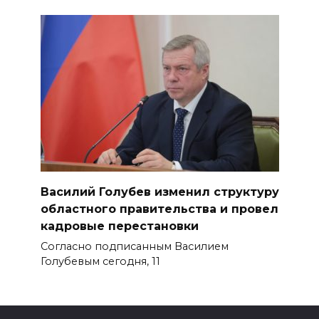
Василий Голубев изменил структуру
областного правительства и провел
кадровые перестановки
Согласно подписанным Василием
Голубевым сегодня, 11