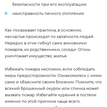
безопасности при его эксплуатации;
неисправность печного отопления.
Как показывает практика, в основном,
несчастья происходят по халатности людей.
Нередко в огне гибнут сами виновники
пожаров, их родственники, соседи. Огонь
уничтожает имущество, жильё.
Избежать пожара несложно, если соблюдать
меры предосторожности. Ознакомьтесь с ними
сами и объясните своим близким. Помните, что
всякий брошенный окурок или спичка может
вызвать пожар. Избегайте курения в постели:
именно по этой причине чаще всего