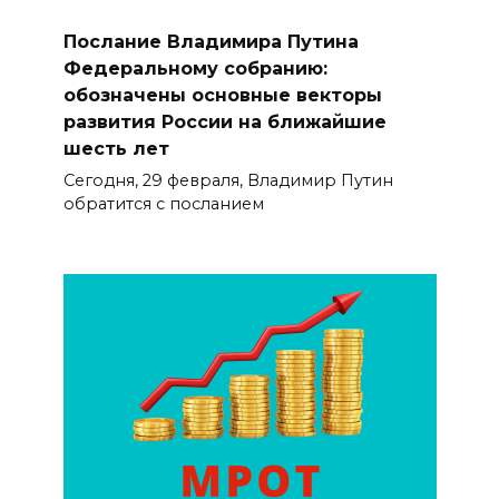
Послание Владимира Путина
Федеральному собранию:
обозначены основные векторы
развития России на ближайшие
шесть лет
Сегодня, 29 февраля, Владимир Путин
обратится с посланием