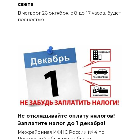
света
В четверг 26 октября, с 8 до 17 часов, будет
полностью
Не откладывайте оплату налогов!
Заплатите налог до 1 декабря!
Межрайонная ИФНС России № 4 по
Ростовской области сообщает