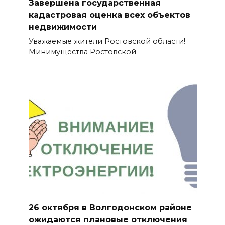
Завершена государственная
кадастровая оценка всех объектов
недвижимости
Уважаемые жители Ростовской области!
Минимущества Ростовской
26 октября в Волгодонском районе
ожидаются плановые отключения