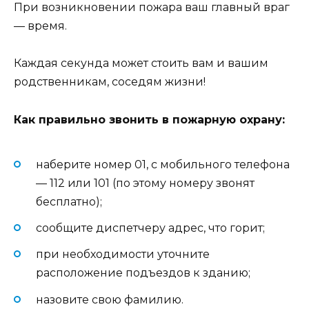
При возникновении пожара ваш главный враг
— время.
Каждая секунда может стоить вам и вашим
родственникам, соседям жизни!
Как правильно звонить в пожарную охрану:
наберите номер 01, с мобильного телефона
— 112 или 101 (по этому номеру звонят
бесплатно);
сообщите диспетчеру адрес, что горит;
при необходимости уточните
расположение подъездов к зданию;
назовите свою фамилию.