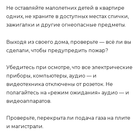
Не оставляйте малолетних детей в квартире
одних, не храните в доступных местах спички,
зажигалки и другие огнеопасные предметы.
Выходя из своего дома, проверьте — всё ли вы
сделали, чтобы предупредить пожар?
Убедитесь при осмотре, что все электрические
приборы, компьютеры, аудио — и
видеотехника отключены от розеток. Не
полагайтесь на «режим ожидания» аудио — и
видеоаппаратов.
Проверьте, перекрыта ли подача газа на плите
и магистрали.