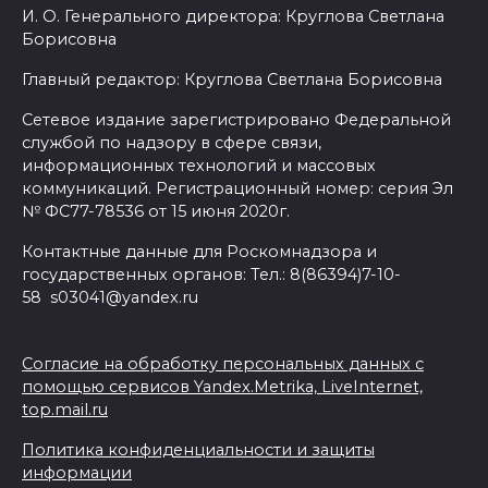
И. О. Генерального директора: Круглова Светлана
Борисовна
Главный редактор: Круглова Светлана Борисовна
Сетевое издание зарегистрировано Федеральной
службой по надзору в сфере связи,
информационных технологий и массовых
коммуникаций. Регистрационный номер: серия Эл
№ ФС77-78536 от 15 июня 2020г.
Контактные данные для Роскомнадзора и
государственных органов: Тел.: 8(86394)7-10-
58 s03041@yandex.ru
Согласие на обработку персональных данных с
помощью сервисов Yandex.Metrika, LiveInternet,
top.mail.ru
Политика конфиденциальности и защиты
информации