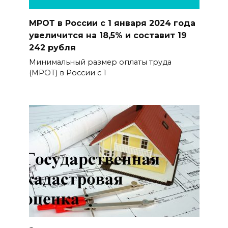
МРОТ в России с 1 января 2024 года
увеличится на 18,5% и составит 19
242 рубля
Минимальный размер оплаты труда
(МРОТ) в России с 1