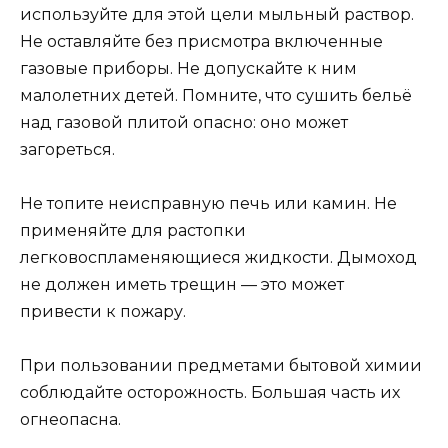
используйте для этой цели мыльный раствор.
Не оставляйте без присмотра включенные
газовые приборы. Не допускайте к ним
малолетних детей. Помните, что сушить бельё
над газовой плитой опасно: оно может
загореться.
Не топите неисправную печь или камин. Не
применяйте для растопки
легковоспламеняющиеся жидкости. Дымоход
не должен иметь трещин — это может
привести к пожару.
При пользовании предметами бытовой химии
соблюдайте осторожность. Большая часть их
огнеопасна.