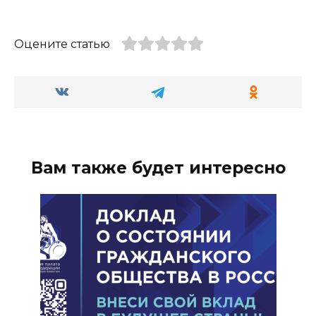
Оцените статью
Вам также будет интересно