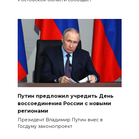
Путин предложил учредить День
воссоединения России с новыми
регионами
Президент Владимир Путин внес в
Госдуму законопроект