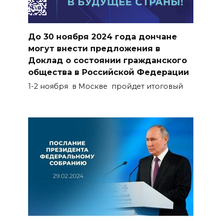
До 30 ноября 2024 года дончане
могут внести предложения в
Доклад о состоянии гражданского
общества в Российской Федерации
1-2 ноября в Москве пройдет итоговый