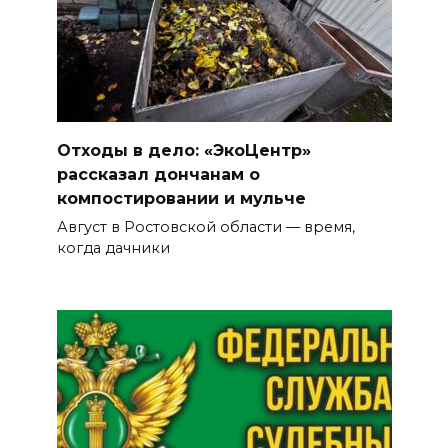
Отходы в дело: «ЭкоЦентр»
рассказал дончанам о
компостировании и мульче
Август в Ростовской области — время,
когда дачники