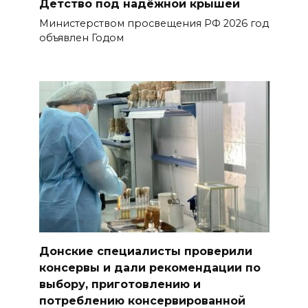
Детство под надёжной крышей
Министерством просвещения РФ 2026 год
объявлен Годом
Донские специалисты проверили
консервы и дали рекомендации по
выбору, приготовлению и
потреблению консервированной