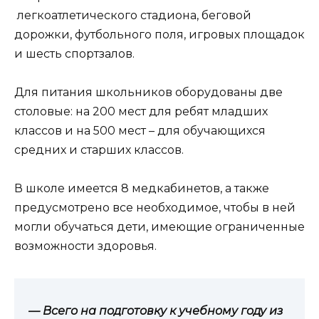
легкоатлетического стадиона, беговой
дорожки, футбольного поля, игровых площадок
и шесть спортзалов.
Для питания школьников оборудованы две
столовые: на 200 мест для ребят младших
классов и на 500 мест – для обучающихся
средних и старших классов.
В школе имеется 8 медкабинетов, а также
предусмотрено все необходимое, чтобы в ней
могли обучаться дети, имеющие ограниченные
возможности здоровья.
— Всего на подготовку к учебному году из