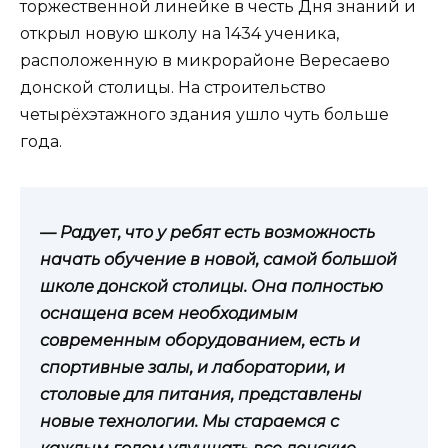
торжественной линейке в честь Дня знаний и
открыл новую школу на 1434 ученика,
расположенную в микрорайоне Вересаево
донской столицы. На строительство
четырёхэтажного здания ушло чуть больше
года.
— Радует, что у ребят есть возможность
начать обучение в новой, самой большой
школе донской столицы. Она полностью
оснащена всем необходимым
современным оборудованием, есть и
спортивные залы, и лаборатории, и
столовые для питания, представлены
новые технологии. Мы стараемся с