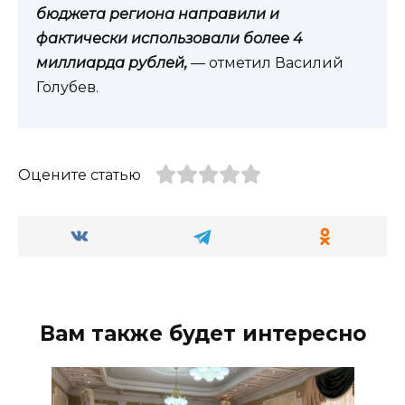
бюджета региона направили и
фактически использовали более 4
миллиарда рублей,
— отметил Василий
Голубев.
Оцените статью
Вам также будет интересно