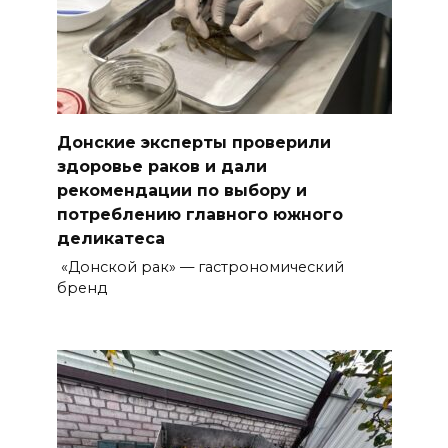
Донские эксперты проверили
здоровье раков и дали
рекомендации по выбору и
потреблению главного южного
деликатеса
«Донской рак» — гастрономический
бренд