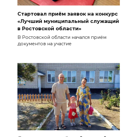
Стартовал приём заявок на конкурс
«Лучший муниципальный служащий
в Ростовской области»
В Ростовской области начался приём
документов на участие