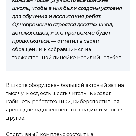
каждым годом улучшать все донские
школы, чтобы в них были созданы условия
для обучения и воспитания ребят.
Одновременно строятся десятки школ,
детских садов, и эта программа будет
продолжаться,
— отметил в своем
обращении к собравшимся на
торжественной линейке Василий Голубев.
В школе оборудован большой актовый зал на
тысячу мест, есть шесть читальных залов;
кабинеты робототехники, киберспортивная
арена, две художественные студии и многое
другое.
Спортивный комплекс состоит из