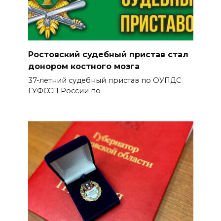
Ростовский судебный пристав стал
донором костного мозга
37-летний судебный пристав по ОУПДС
ГУФССП России по