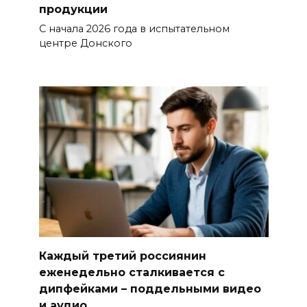
продукции
С начала 2026 года в испытательном
центре Донского
Каждый третий россиянин
еженедельно сталкивается с
дипфейками – поддельными видео
и аудио