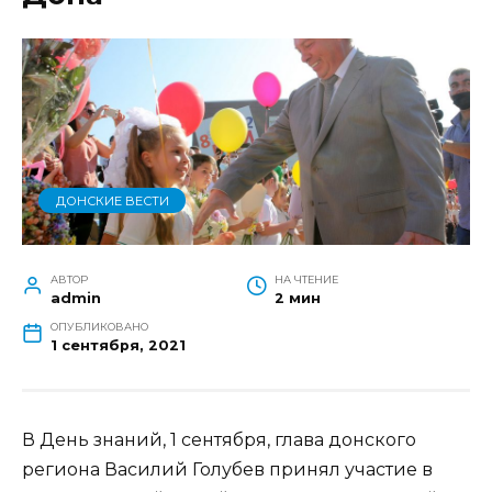
ДОНСКИЕ ВЕСТИ
АВТОР
НА ЧТЕНИЕ
admin
2 мин
ОПУБЛИКОВАНО
1 сентября, 2021
В День знаний, 1 сентября, глава донского
региона Василий Голубев принял участие в