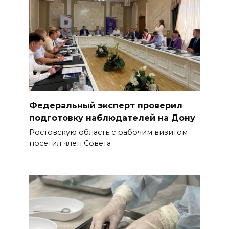
Федеральный эксперт проверил
подготовку наблюдателей на Дону
Ростовскую область с рабочим визитом
посетил член Совета