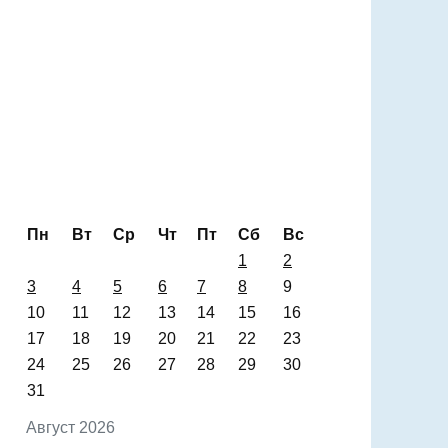
Пн
Вт
Ср
Чт
Пт
Сб
Вс
1
2
3
4
5
6
7
8
9
10
11
12
13
14
15
16
17
18
19
20
21
22
23
24
25
26
27
28
29
30
31
Август 2026