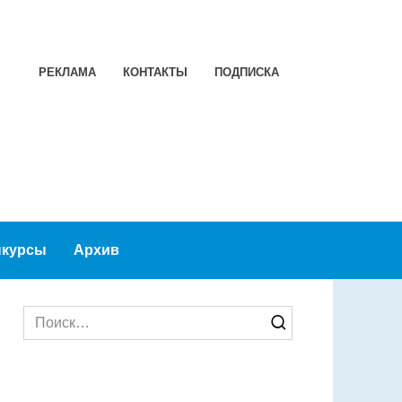
РЕКЛАМА
КОНТАКТЫ
ПОДПИСКА
Конкурсы
Архив
Search
for: