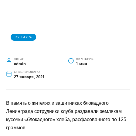
КУЛЬТУРА
АВТОР
НА ЧТЕНИЕ
admin
1 мин
ОПУБЛИКОВАНО
27 января, 2021
В память о жителях и защитниках блокадного
Ленинграда сотрудники клуба раздавали