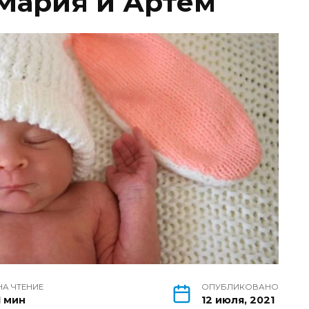
 Мария и Артем
НА ЧТЕНИЕ
ОПУБЛИКОВАНО
1 мин
12 июля, 2021