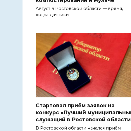
Август в Ростовской области — время,
когда дачники
Стартовал приём заявок на
конкурс «Лучший муниципальны
служащий в Ростовской области
В Ростовской области начался приём