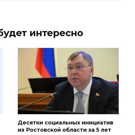
будет интересно
Десятки социальных инициатив
из Ростовской области за 5 лет