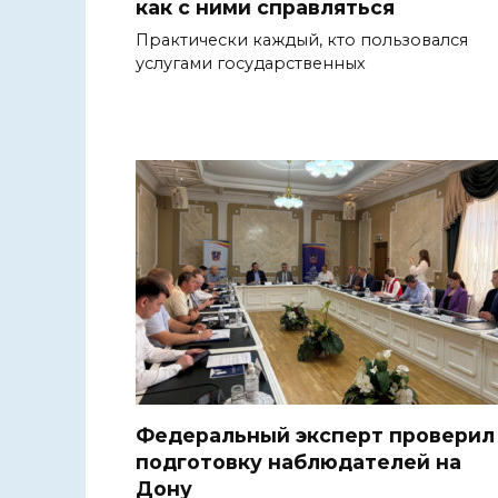
как с ними справляться
Практически каждый, кто пользовался
услугами государственных
Федеральный эксперт проверил
подготовку наблюдателей на
Дону