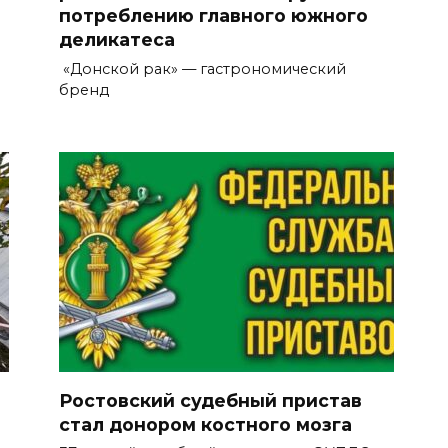
потреблению главного южного
деликатеса
«Донской рак» — гастрономический
бренд
Ростовский судебный пристав
стал донором костного мозга