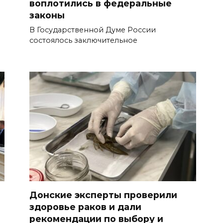
воплотились в федеральные
законы
В Государственной Думе России
состоялось заключительное
Донские эксперты проверили
здоровье раков и дали
рекомендации по выбору и