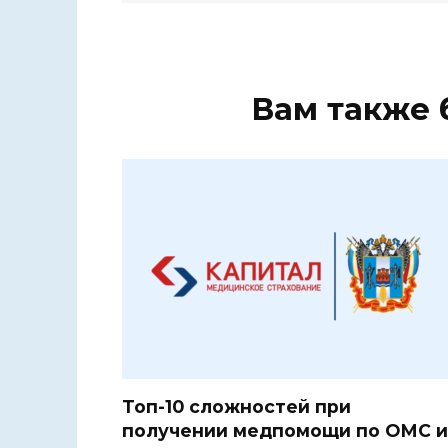
Вам также 
Топ-10 сложностей при
получении медпомощи по ОМС и