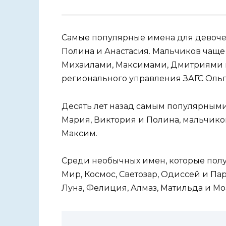
Самые популярные имена для девочек
Полина и Анастасия. Мальчиков чаще
Михаилами, Максимами, Дмитриями и
регионального управления ЗАГС Ольг
Десять лет назад самым популярными
Мария, Виктория и Полина, мальчико
Максим.
Среди необычных имен, которые полу
Мир, Космос, Светозар, Одиссей и Па
Луна, Фелиция, Алмаз, Матильда и Мо