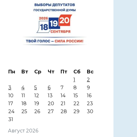
Пн
Вт
Ср
Чт
Пт
Сб
Вс
1
2
3
4
5
6
7
8
9
10
11
12
13
14
15
16
17
18
19
20
21
22
23
24
25
26
27
28
29
30
31
Август 2026