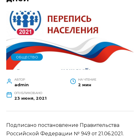
ОБЩЕСТВО
АВТОР
НА ЧТЕНИЕ
admin
2 мин
ОПУБЛИКОВАНО
23 июня, 2021
Подписано постановление Правительства
Российской Федерации № 949 от 21.06.2021.