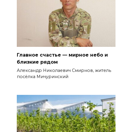
Главное счастье — мирное небо и
близкие рядом
Александр Николаевич Смирнов, житель
посёлка Мичуринский