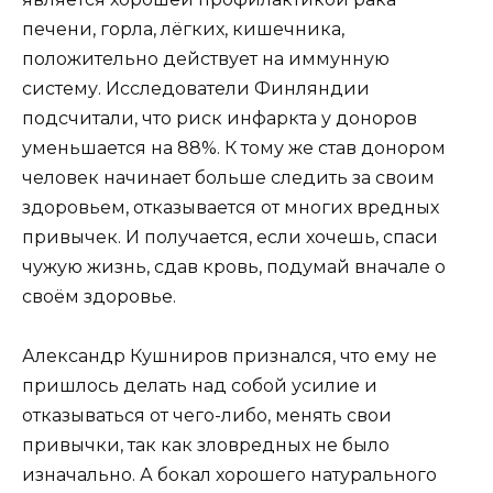
печени, горла, лёгких, кишечника,
положительно действует на иммунную
систему. Исследователи Финляндии
подсчитали, что риск инфаркта у доноров
уменьшается на 88%. К тому же став донором
человек начинает больше следить за своим
здоровьем, отказывается от многих вредных
привычек. И получается, если хочешь, спаси
чужую жизнь, сдав кровь, подумай вначале о
своём здоровье.
Александр Кушниров признался, что ему не
пришлось делать над собой усилие и
отказываться от чего-либо, менять свои
привычки, так как зловредных не было
изначально. А бокал хорошего натурального