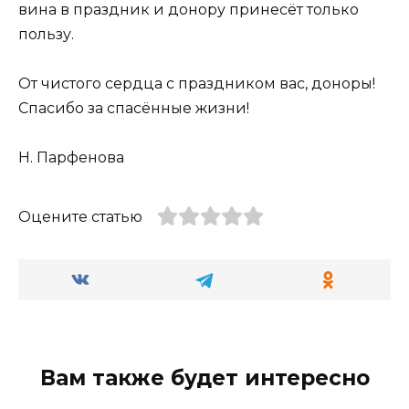
вина в праздник и донору принесёт только
пользу.
От чистого сердца с праздником вас, доноры!
Спасибо за спасённые жизни!
Н. Парфенова
Оцените статью
Вам также будет интересно