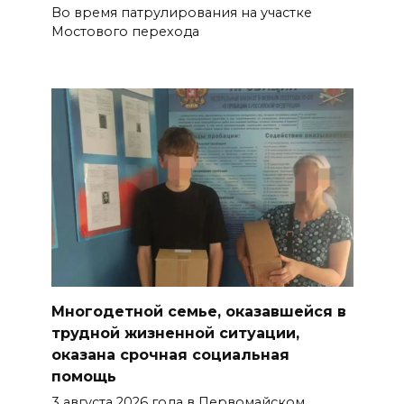
Во время патрулирования на участке
Мостового перехода
Многодетной семье, оказавшейся в
трудной жизненной ситуации,
оказана срочная социальная
помощь
3 августа 2026 года в Первомайском