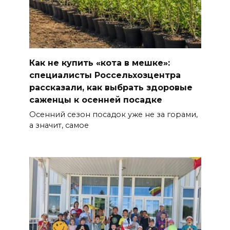
Как не купить «кота в мешке»:
специалисты Россельхозцентра
рассказали, как выбрать здоровые
саженцы к осенней посадке
Осенний сезон посадок уже не за горами,
а значит, самое