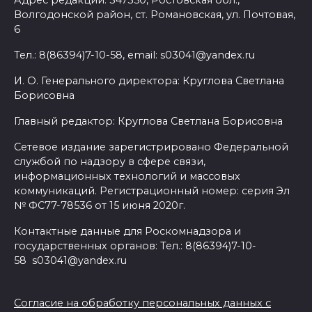
Адрес редакции: 347350, Ростовская обл.,
Волгодонской район, ст. Романовская, ул. Почтовая,
6
Тел.: 8(86394)7-10-58, email: s03041@yandex.ru
И. О. Генерального директора: Круглова Светлана
Борисовна
Главный редактор: Круглова Светлана Борисовна
Сетевое издание зарегистрировано Федеральной
службой по надзору в сфере связи,
информационных технологий и массовых
коммуникаций. Регистрационный номер: серия Эл
№ ФС77-78536 от 15 июня 2020г.
Контактные данные для Роскомнадзора и
государственных органов: Тел.: 8(86394)7-10-
58 s03041@yandex.ru
Согласие на обработку персональных данных с