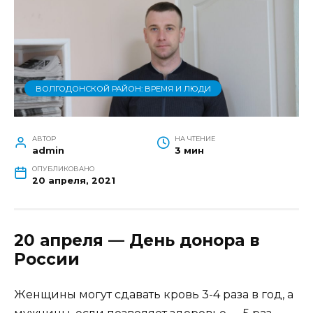
ВОЛГОДОНСКОЙ РАЙОН: ВРЕМЯ И ЛЮДИ
АВТОР
НА ЧТЕНИЕ
admin
3 мин
ОПУБЛИКОВАНО
20 апреля, 2021
20 апреля — День донора в
России
Женщины могут сдавать кровь 3-4 раза в год, а