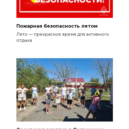
Пожарная безопасность летом
Лето — прекрасное время для активного
отдыха