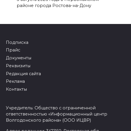
районе города Ростова-на-Дону
Подписка
Прайс
Документы
Реквизиты
Редакция сайта
Реклама
Контакты
Учредитель: Общество с ограниченной
ответственностью «Информационный центр
Волгодонского района» (ООО ИЦВР)