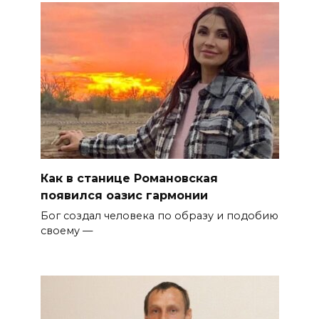
Как в станице Романовская
появился оазис гармонии
Бог создал человека по образу и подобию
своему —