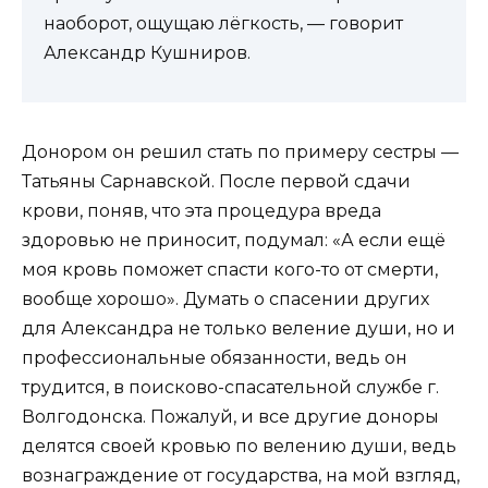
наоборот, ощущаю лёгкость, — говорит
Александр Кушниров.
Донором он решил стать по примеру сестры —
Татьяны Сарнавской. После первой сдачи
крови, поняв, что эта процедура вреда
здоровью не приносит, подумал: «А если ещё
моя кровь поможет спасти кого-то от смерти,
вообще хорошо». Думать о спасении других
для Александра не только веление души, но и
профессиональные обязанности, ведь он
трудится, в поисково-спасательной службе г.
Волгодонска. Пожалуй, и все другие доноры
делятся своей кровью по велению души, ведь
вознаграждение от государства, на мой взгляд,