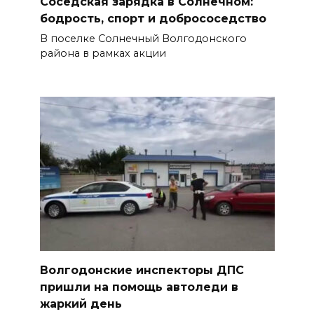
Соседская зарядка в Солнечном:
бодрость, спорт и добрососедство
В поселке Солнечный Волгодонского
района в рамках акции
Волгодонские инспекторы ДПС
пришли на помощь автоледи в
жаркий день