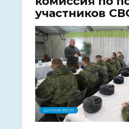
комиссия по п
участников СВ
ДОНСКИЕ ВЕСТИ