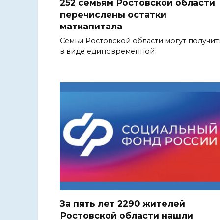
252 семьям Ростовской области
перечислены остатки
маткапитала
Семьи Ростовской области могут получит
в виде единовременной
За пять лет 2290 жителей
Ростовской области нашли