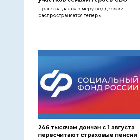
Право на данную меру поддержки
распространяется теперь
246 тысячам дончан с 1 августа
пересчитают страховые пенсии