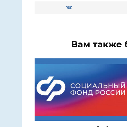
Вам также 