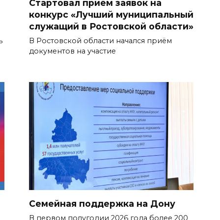
Стартовал приём заявок на
конкурс «Лучший муниципальный
служащий в Ростовской области»
ь
В Ростовской области начался приём
документов на участие
Семейная поддержка на Дону
В первом полугодии 2026 года более 200