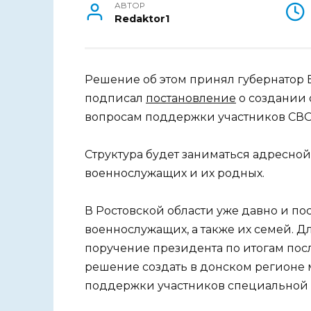
АВТОР
Redaktor1
Решение об этом принял губернатор В
подписал
постановление
о создании
вопросам поддержки участников СВО 
Структура будет заниматься адресн
военнослужащих и их родных.
В Ростовской области уже давно и по
военнослужащих, а также их семей. 
поручение президента по итогам по
решение создать в донском регионе
поддержки участников специальной 