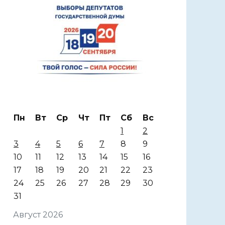
Пн
Вт
Ср
Чт
Пт
Сб
Вс
1
2
3
4
5
6
7
8
9
10
11
12
13
14
15
16
17
18
19
20
21
22
23
24
25
26
27
28
29
30
31
Август 2026