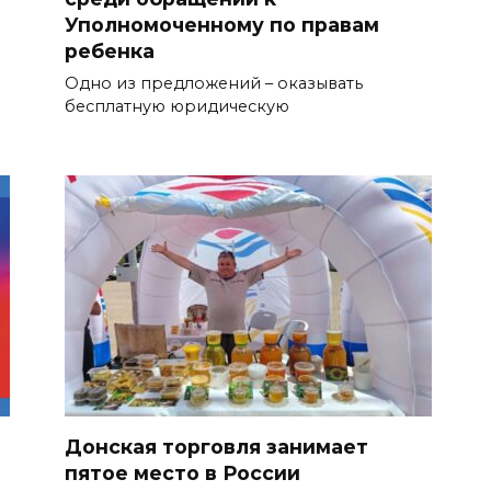
Уполномоченному по правам
ребенка
Одно из предложений – оказывать
бесплатную юридическую
Донская торговля занимает
пятое место в России