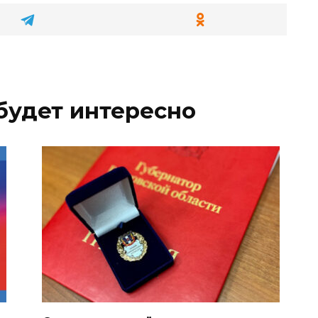
будет интересно