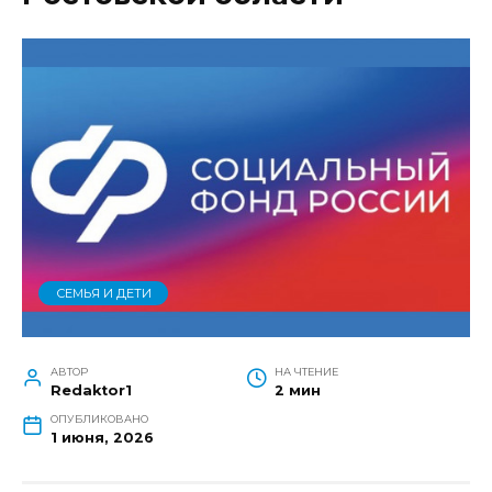
СЕМЬЯ И ДЕТИ
АВТОР
НА ЧТЕНИЕ
Redaktor1
2 мин
ОПУБЛИКОВАНО
1 июня, 2026