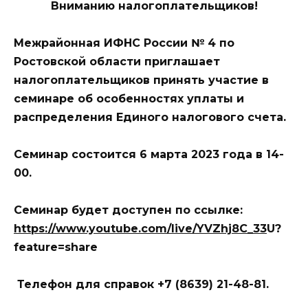
Вниманию налогоплательщиков!
Межрайонная ИФНС России № 4 по
Ростовской области приглашает
налогоплательщиков принять участие в
семинаре об особенностях уплаты и
распределения Единого налогового счета.
Семинар состоится 6 марта 2023 года в 14-
00.
Семинар будет доступен по ссылке:
https://www.youtube.com/live/YVZhj8C_33
U?
feature=share
Телефон для справок +7 (8639) 21-48-81.