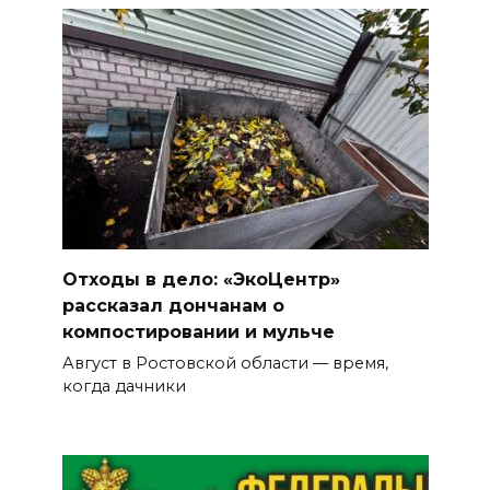
Отходы в дело: «ЭкоЦентр»
рассказал дончанам о
компостировании и мульче
Август в Ростовской области — время,
когда дачники