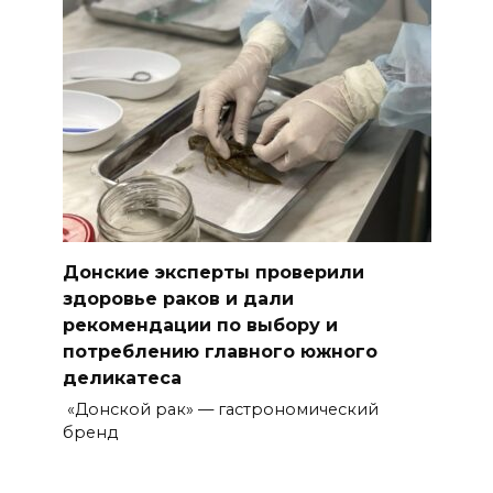
Донские эксперты проверили
здоровье раков и дали
рекомендации по выбору и
потреблению главного южного
деликатеса
«Донской рак» — гастрономический
бренд