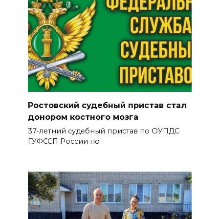
Ростовский судебный пристав стал
донором костного мозга
37-летний судебный пристав по ОУПДС
ГУФССП России по