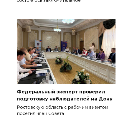
состоялось заключительное
Федеральный эксперт проверил
подготовку наблюдателей на Дону
Ростовскую область с рабочим визитом
посетил член Совета