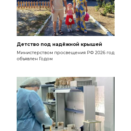
Детство под надёжной крышей
Министерством просвещения РФ 2026 год
объявлен Годом