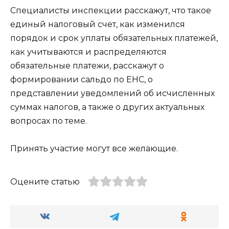
Специалисты инспекции расскажут, что такое
единый налоговый счет, как изменился
порядок и срок уплаты обязательных платежей,
как учитываются и распределяются
обязательные платежи, расскажут о
формировании сальдо по ЕНС, о
представлении уведомлений об исчисленных
суммах налогов, а также о других актуальных
вопросах по теме.
Принять участие могут все желающие.
Оцените статью