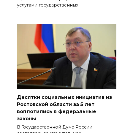
услугами государственных
Десятки социальных инициатив из
Ростовской области за 5 лет
воплотились в федеральные
законы
В Государственной Думе России