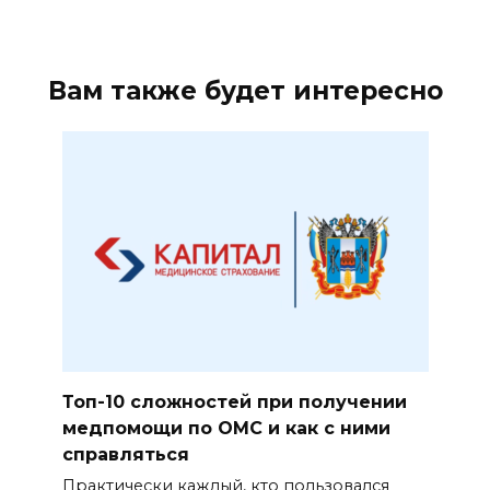
Вам также будет интересно
Топ-10 сложностей при получении
медпомощи по ОМС и как с ними
справляться
Практически каждый, кто пользовался