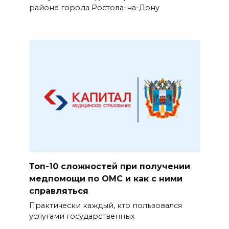
районе города Ростова-на-Дону
Топ-10 сложностей при получении
медпомощи по ОМС и как с ними
справляться
Практически каждый, кто пользовался
услугами государственных