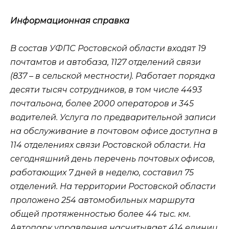
Информационная справка
В состав УФПС Ростовской области входят 19
почтамтов и автобаза, 1127 отделений связи
(837 – в сельской местности). Работает порядка
десяти тысяч сотрудников, в том числе 4493
почтальона, более 2000 операторов и 345
водителей. Услуга по предварительной записи
на обслуживание в почтовом офисе доступна в
114 отделениях связи Ростовской области. На
сегодняшний день перечень почтовых офисов,
работающих 7 дней в неделю, составил 75
отделений. На территории Ростовской области
проложено 254 автомобильных маршрута
общей протяженностью более 44 тыс. км.
Автопарк управления насчитывает 414 единиц