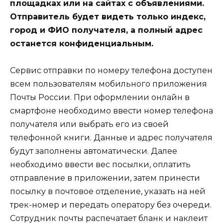
площадках или на сайтах с объявлениями.
Отправитель будет видеть только индекс,
город и ФИО получателя, а полный адрес
останется конфиденциальным.
Сервис отправки по номеру телефона доступен
всем пользователям мобильного приложения
Почты России. При оформлении онлайн в
смартфоне необходимо ввести номер телефона
получателя или выбрать его из своей
телефонной книги. Данные и адрес получателя
будут заполнены автоматически. Далее
необходимо ввести вес посылки, оплатить
отправление в приложении, затем принести
посылку в почтовое отделение, указать на ней
трек-номер и передать оператору без очереди.
Сотрудник почты распечатает бланк и наклеит