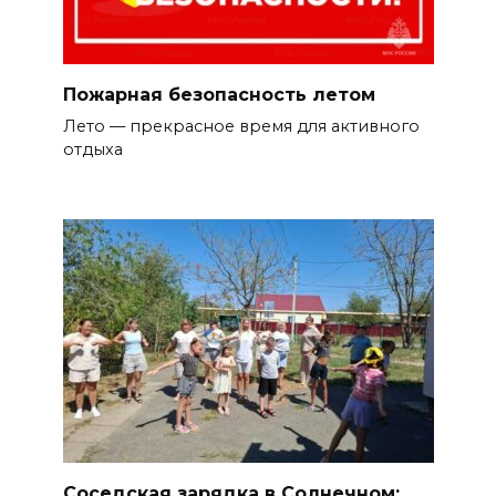
Пожарная безопасность летом
Лето — прекрасное время для активного
отдыха
Соседская зарядка в Солнечном: