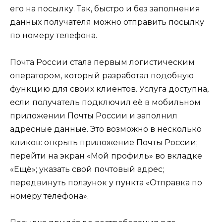
его на посылку. Так, быстро и без заполнения
данных получателя можно отправить посылку
по номеру телефона.
Почта России стала первым логистическим
оператором, который разработал подобную
функцию для своих клиентов. Услуга доступна,
если получатель подключил её в мобильном
приложении Почты России и заполнил
адресные данные. Это возможно в несколько
кликов: открыть приложение Почты России;
перейти на экран «Мой профиль» во вкладке
«Ещё»; указать свой почтовый адрес;
передвинуть ползунок у пункта «Отправка по
номеру телефона».