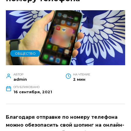
ОБЩЕСТВО
АВТОР
НА ЧТЕНИЕ
admin
2 мин
ОПУБЛИКОВАНО
16 сентября, 2021
Благодаря отправке по номеру телефона
можно обезопасить свой шопинг на онлайн-