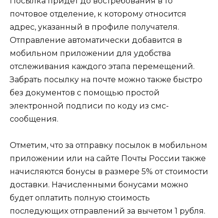
Посылка придёт до востребования в то
почтовое отделение, к которому относится
адрес, указанный в профиле получателя.
Отправление автоматически добавится в
мобильном приложении для удобства
отслеживания каждого этапа перемещений.
Забрать посылку на почте можно также быстро
без документов с помощью простой
электронной подписи по коду из смс-
сообщения.
Отметим, что за отправку посылок в мобильном
приложении или на сайте Почты России также
начисляются бонусы в размере 5% от стоимости
доставки. Начисленными бонусами можно
будет оплатить полную стоимость
последующих отправлений за вычетом 1 рубля.