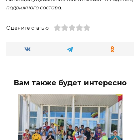
подвижного состава.
Оцените статью
Вам также будет интересно