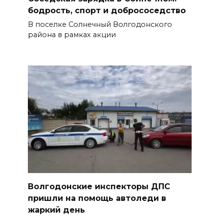
бодрость, спорт и добрососедство
В поселке Солнечный Волгодонского
района в рамках акции
Волгодонские инспекторы ДПС
пришли на помощь автоледи в
жаркий день