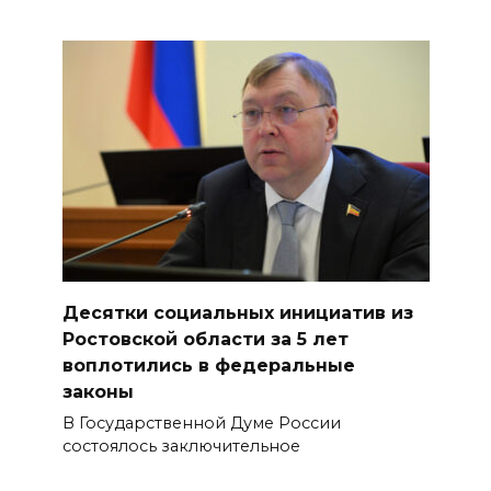
Десятки социальных инициатив из
Ростовской области за 5 лет
воплотились в федеральные
законы
В Государственной Думе России
состоялось заключительное