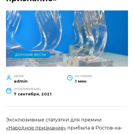
ДОНСКИЕ ВЕСТИ
АВТОР
НА ЧТЕНИЕ
admin
1 мин
ОПУБЛИКОВАНО
7 сентября, 2021
Эксклюзивные статуэтки для премии
«Народное признание»
прибыла в Ростов-на-