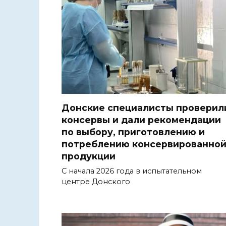
Донские специалисты проверил
консервы и дали рекомендации
по выбору, приготовлению и
потреблению консервированно
продукции
С начала 2026 года в испытательном
центре Донского