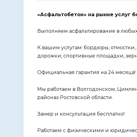
«Асфальтобетон» на рынке услуг бо
Выполняем асфальтирование в любых
К вашим услугам: бордюры, отмостки
дорожки, спортивные площадки, зерн
Официальная гарантия на 24 месяца!
Мы работаем в Волгодонском, Цимля
районах Ростовской области.
Замер и консультация бесплатно!
Работаем с физическими и юридиче