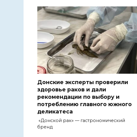
Донские эксперты проверили
здоровье раков и дали
рекомендации по выбору и
потреблению главного южного
деликатеса
«Донской рак» — гастрономический
бренд