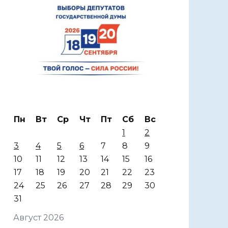
Пн
Вт
Ср
Чт
Пт
Сб
Вс
1
2
3
4
5
6
7
8
9
10
11
12
13
14
15
16
17
18
19
20
21
22
23
24
25
26
27
28
29
30
31
Август 2026