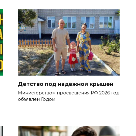
Детство под надёжной крышей
Министерством просвещения РФ 2026 год
объявлен Годом