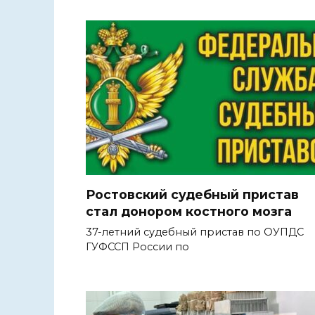
Ростовский судебный пристав
стал донором костного мозга
37-летний судебный пристав по ОУПДС
ГУФССП России по