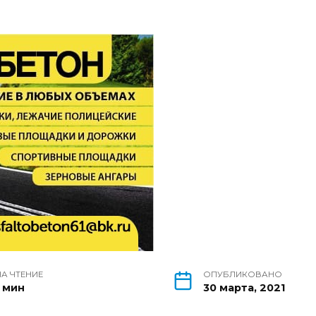
НА ЧТЕНИЕ
ОПУБЛИКОВАНО
1 мин
30 марта, 2021