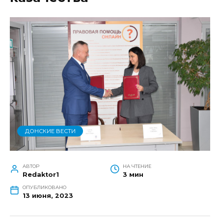
ДОНСКИЕ ВЕСТИ
АВТОР
НА ЧТЕНИЕ
Redaktor1
3 мин
ОПУБЛИКОВАНО
13 июня, 2023