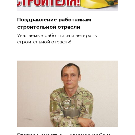
Поздравление работникам
строительной отрасли
Уважаемые работники и ветераны
строительной отрасли!