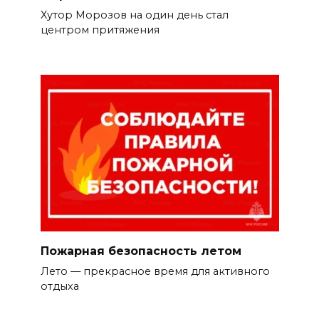
Хутор Морозов на один день стал
центром притяжения
Пожарная безопасность летом
Лето — прекрасное время для активного
отдыха