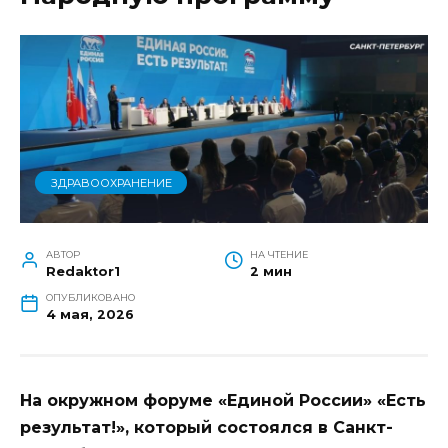
ЗДРАВООХРАНЕНИЕ
АВТОР
НА ЧТЕНИЕ
Redaktor1
2 мин
ОПУБЛИКОВАНО
4 мая, 2026
На окружном форуме «Единой России» «Есть
результат!», который состоялся в Санкт-