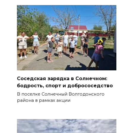
Соседская зарядка в Солнечном:
бодрость, спорт и добрососедство
В поселке Солнечный Волгодонского
района в рамках акции