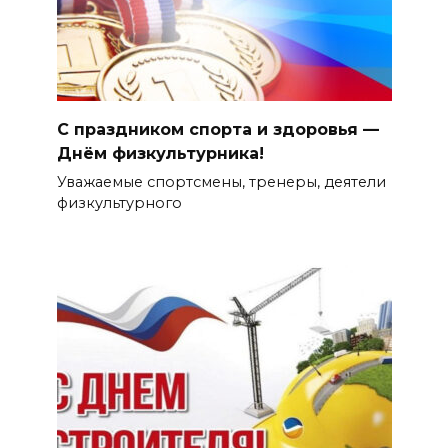
С праздником спорта и здоровья —
Днём физкультурника!
Уважаемые спортсмены, тренеры, деятели
физкультурного