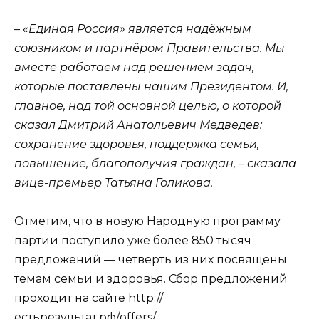
– «Единая Россия» является надёжным
союзником и партнёром Правительства. Мы
вместе работаем над решением задач,
которые поставлены нашим Президентом. И,
главное, над той основной целью, о которой
сказал Дмитрий Анатольевич Медведев:
сохранение здоровья, поддержка семьи,
повышение, благополучия граждан, – сказала
вице-премьер Татьяна Голикова.
Отметим, что в новую Народную программу
партии поступило уже более 850 тысяч
предложений — четверть из них посвящены
темам семьи и здоровья. Сбор предложений
проходит на сайте
http://
естьрезультат.рф/offers/
.