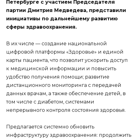
Петербурге с участием Председателя
партии Дмитрия Медведева, представили
инициативы по дальнейшему развитию
сферы здравоохранения.
В их числе — создание национальной
цифровой платформы «Здоровье» и единой
карты пациента, что позволит ускорить доступ
к медицинской информации и повысить
удобство получения помощи; развитие
дистанционного мониторинга с передачей
данных врачам, а также обеспечение детей, в
том числе с диабетом, системами
непрерывного контроля состояния здоровья.
Предлагается системно обновить
инфраструктуру здравоохранения: продолжить