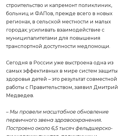
строительство и капремонт поликлиник,
больниц и ФАПов, прежде всего в новых
регионах, в сельской местности и малых
городах; усиливать взаимодействие с
муниципалитетами для повышения
транспортной доступности медпомощи.
Сегодня в России уже выстроена одна из
самых эффективных в мире систем защиты
здоровья детей – это результат совместной
работы с Правительством, заявил Дмитрий
Медведев.
– Мы провели масштабное обновление
первичного звена здравоохранения.
Построено около 6,5 тысяч фельдшерско-