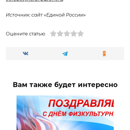
Источник: сайт «Единой России»
Оцените статью
Вам также будет интересно