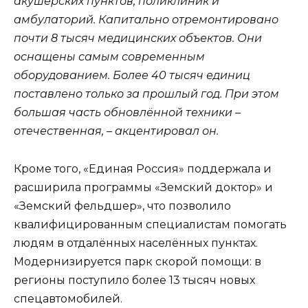
акушерских пунктов, поликлиник и
амбулаторий. Капитально отремонтировано
почти 8 тысяч медицинских объектов. Они
оснащены самым современным
оборудованием. Более 40 тысяч единиц
поставлено только за прошлый год. При этом
большая часть обновлённой техники –
отечественная, – акцентировал он.
Кроме того, «Единая Россия» поддержала и
расширила программы «Земский доктор» и
«Земский фельдшер», что позволило
квалифицированным специалистам помогать
людям в отдалённых населённых пунктах.
Модернизируется парк скорой помощи: в
регионы поступило более 13 тысяч новых
спецавтомобилей.