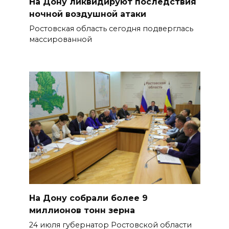
На Дону ликвидируют последствия
ночной воздушной атаки
Ростовская область сегодня подверглась
массированной
На Дону собрали более 9
миллионов тонн зерна
24 июля губернатор Ростовской области