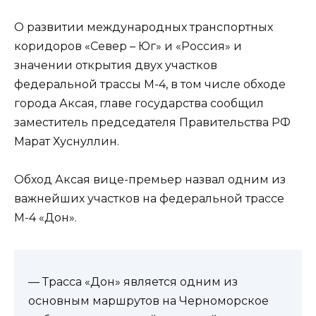
О развитии международных транспортных
коридоров «Север – Юг» и «Россия» и
значении открытия двух участков
федеральной трассы М-4, в том числе обходе
города Аксая, главе государства сообщил
заместитель председателя Правительства РФ
Марат Хуснуллин.
Обход Аксая вице-премьер назвал одним из
важнейших участков на федеральной трассе
М-4 «Дон».
— Трасса «Дон» является одним из
основным маршрутов на Черноморское