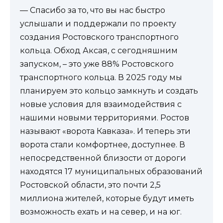
— Спасибо за то, что вы нас быстро
услышали и поддержали по проекту
создания Ростовского транспортного
кольца. Обход Аксая, с сегодняшним
запуском, – это уже 88% Ростовского
транспортного кольца. В 2025 году мы
планируем это кольцо замкнуть и создать
новые условия для взаимодействия с
нашими новыми территориями. Ростов
называют «ворота Кавказа». И теперь эти
ворота стали комфортнее, доступнее. В
непосредственной близости от дороги
находятся 17 муниципальных образований
Ростовской области, это почти 2,5
миллиона жителей, которые будут иметь
возможность ехать и на север, и на юг.