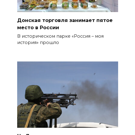
Донская торговля занимает пятое
место в России
В историческом парке «Россия – моя
история» прошло