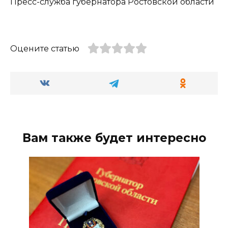
Пресс-служба губернатора Ростовской области
Оцените статью
Вам также будет интересно