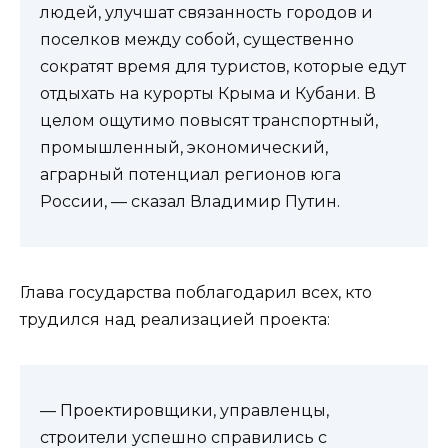
людей, улучшат связанность городов и
поселков между собой, существенно
сократят время для туристов, которые едут
отдыхать на курорты Крыма и Кубани. В
целом ощутимо повысят транспортный,
промышленный, экономический,
аграрный потенциал регионов юга
России, — сказал Владимир Путин.
Глава государства поблагодарил всех, кто
трудился над реализацией проекта:
— Проектировщики, управленцы,
строители успешно справились с