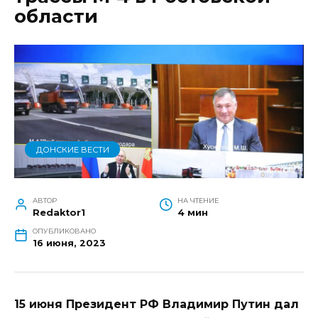
области
ДОНСКИЕ ВЕСТИ
АВТОР
НА ЧТЕНИЕ
Redaktor1
4 мин
ОПУБЛИКОВАНО
16 июня, 2023
15 июня Президент РФ Владимир Путин дал