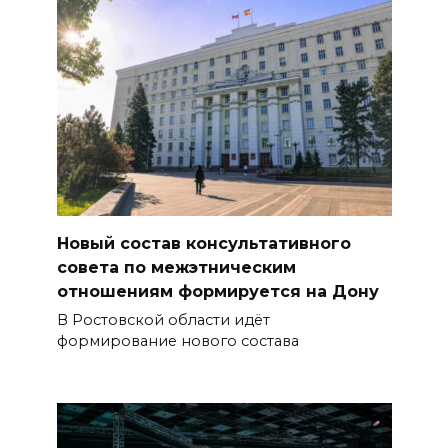
Новый состав консультативного
совета по межэтническим
отношениям формируется на Дону
В Ростовской области идёт
формирование нового состава