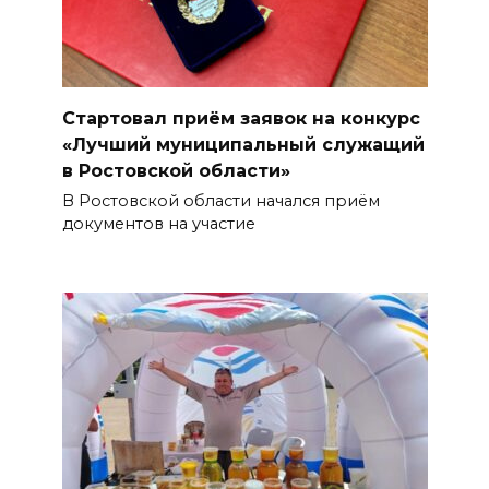
Стартовал приём заявок на конкурс
«Лучший муниципальный служащий
в Ростовской области»
В Ростовской области начался приём
документов на участие