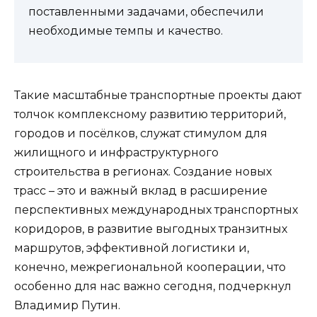
поставленными задачами, обеспечили
необходимые темпы и качество.
Такие масштабные транспортные проекты дают
толчок комплексному развитию территорий,
городов и посёлков, служат стимулом для
жилищного и инфраструктурного
строительства в регионах. Создание новых
трасс – это и важный вклад в расширение
перспективных международных транспортных
коридоров, в развитие выгодных транзитных
маршрутов, эффективной логистики и,
конечно, межрегиональной кооперации, что
особенно для нас важно сегодня, подчеркнул
Владимир Путин.