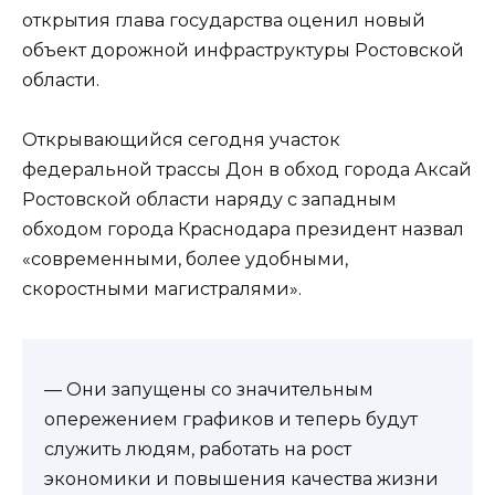
открытия глава государства оценил новый
объект дорожной инфраструктуры Ростовской
области.
Открывающийся сегодня участок
федеральной трассы Дон в обход города Аксай
Ростовской области наряду с западным
обходом города Краснодара президент назвал
«современными, более удобными,
скоростными магистралями».
— Они запущены со значительным
опережением графиков и теперь будут
служить людям, работать на рост
экономики и повышения качества жизни