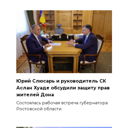
Юрий Слюсарь и руководитель СК
Аслан Хуаде обсудили защиту прав
жителей Дона
Состоялась рабочая встреча губернатора
Ростовской области