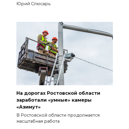
Юрий Слюсарь
На дорогах Ростовской области
заработали «умные» камеры
«Азимут»
В Ростовской области продолжается
масштабная работа