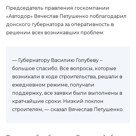
Председатель правления госкомпании
«Автодор» Вячеслав Петушенко поблагодарил
донского губернатора за оперативность в
решении всех возникавших проблем:
— Губернатору Василию Голубеву –
большое спасибо. Все вопросы, которые
возникали в ходе строительства, решали в
ежедневном режиме, получали
поддержку, все заявки были выполнены в
кратчайшие сроки. Низкий поклон
строителям, — сказал Вячеслав Петушенко.