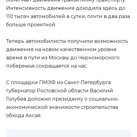
Интенсивность движения доходила здесь до
110 тысяч автомобилей в сутки, почти в два раза
больше проектной.
Теперь автомобилисты получили возможность
движения на новом качественном уровне:
время в пути из Москвы до Черноморского
побережья сокращается на час.
С площадки ПМЭФ из Санкт-Петербурга
губернатор Ростовской области Василий
Голубев доложил президенту о социально-
экономической значимости строительства
обхода Аксая.