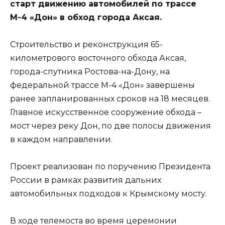
старт движению автомобилей по трассе
М-4 «Дон» в обход города Аксая.
Строительство и реконструкция 65-
километрового восточного обхода Аксая,
города-спутника Ростова-на-Дону, на
федеральной трассе М-4 «Дон» завершены
ранее запланированных сроков на 18 месяцев.
Главное искусственное сооружение обхода –
мост через реку Дон, по две полосы движения
в каждом направлении.
Проект реализован по поручению Президента
России в рамках развития дальних
автомобильных подходов к Крымскому мосту.
В ходе телемоста во время церемонии