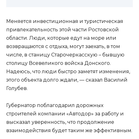
Меняется инвестиционная и туристическая
привлекательность этой части Ростовской
области. Люди, которые едут на море или
возвращаются с отдыха, могут заехать, в том
числе, в станицу Старочеркасскую – бывшую
столицу Всевеликого войска Донского.
Надеюсь, что люди быстро заметят изменения,
этого объекта долго ждали, — сказал Василий
Голубев.
Губернатор поблагодарил дорожных
строителей компании «Автодор» за работу и
высказал уверенность, что продолжение
взаимодействия будет таким же эффективным.