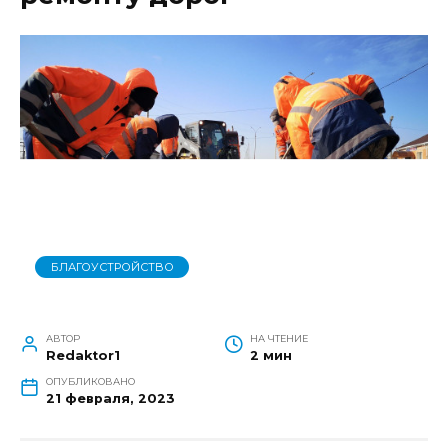
БЛАГОУСТРОЙСТВО
АВТОР
НА ЧТЕНИЕ
Redaktor1
2 мин
ОПУБЛИКОВАНО
21 февраля, 2023