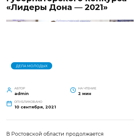
«Лидеры Дона — 2021»
ДЕЛА МОЛОДЫХ
АВТОР
НА ЧТЕНИЕ
admin
2 мин
ОПУБЛИКОВАНО
10 сентября, 2021
В Ростовской области продолжается