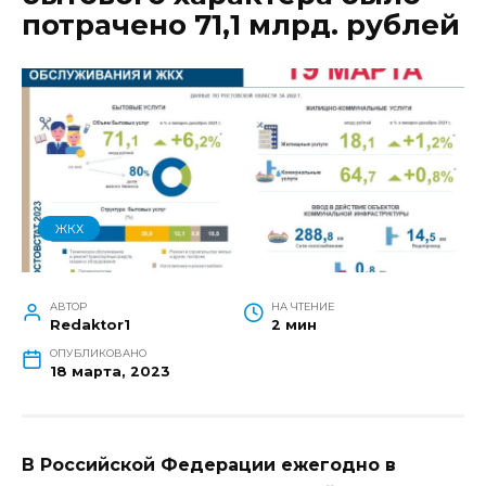
потрачено 71,1 млрд. рублей
ЖКХ
АВТОР
НА ЧТЕНИЕ
Redaktor1
2 мин
ОПУБЛИКОВАНО
18 марта, 2023
В Российской Федерации ежегодно в