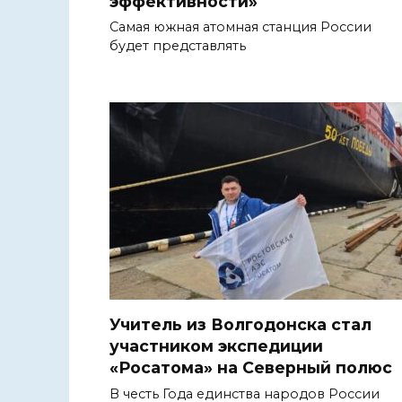
эффективности»
Самая южная атомная станция России
будет представлять
Учитель из Волгодонска стал
участником экспедиции
«Росатома» на Северный полюс
В честь Года единства народов России