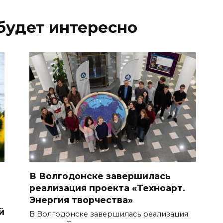
будет интересно
В Волгодонске завершилась
реализация проекта «Техноарт.
Энергия творчества»
й
В Волгодонске завершилась реализация