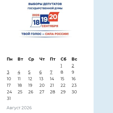
Пн
Вт
Ср
Чт
Пт
Сб
Вс
1
2
3
4
5
6
7
8
9
10
11
12
13
14
15
16
17
18
19
20
21
22
23
24
25
26
27
28
29
30
31
Август 2026