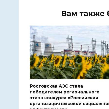
Вам также 
Ростовская АЭС стала
победителем регионального
этапа конкурса «Российская
организация высокой социально