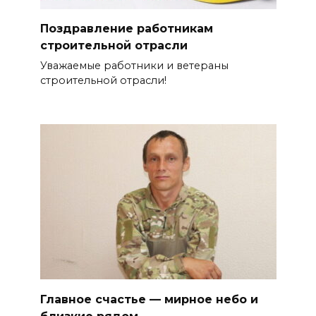
Поздравление работникам
строительной отрасли
Уважаемые работники и ветераны
строительной отрасли!
Главное счастье — мирное небо и
близкие рядом