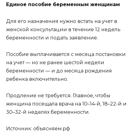
Единое пособие беременным женщинам
Для его назначения нужно встать на учет в
женской консультации в течение 12 недель
беременности и подать заявление.
Пособие выплачивается с месяца постановки
на учет — но не ранее шестой недели
беременности — и до месяца рождения
ребенка включительно.
Продление не требуется. Главное, чтобы
женщина посещала врача на 10–14-й, 18–22-й и
30–32-й неделях беременности.
Источник: объясняем.рф