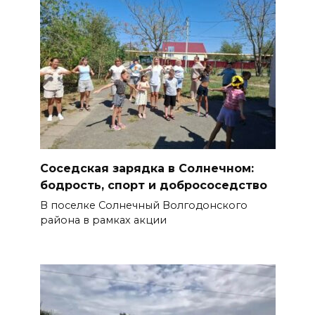
Соседская зарядка в Солнечном:
бодрость, спорт и добрососедство
В поселке Солнечный Волгодонского
района в рамках акции