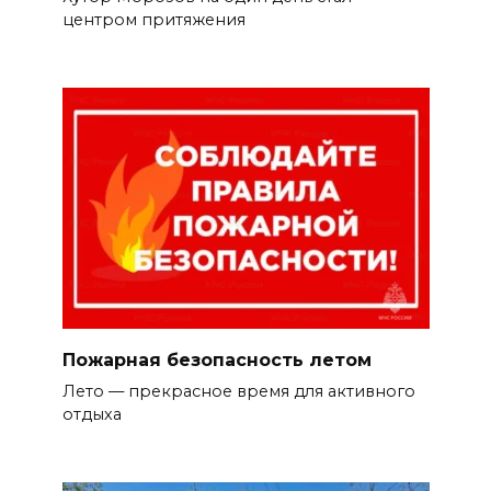
центром притяжения
Пожарная безопасность летом
Лето — прекрасное время для активного
отдыха