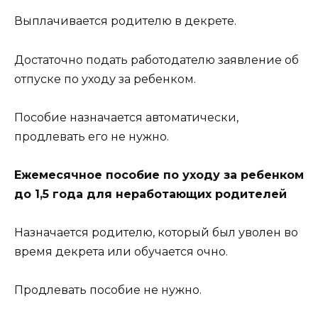
Выплачивается родителю в декрете.
Достаточно подать работодателю заявление об
отпуске по уходу за ребенком.
Пособие назначается автоматически,
продлевать его не нужно.
Ежемесячное пособие по уходу за ребенком
до 1,5 года для неработающих родителей
Назначается родителю, который был уволен во
время декрета или обучается очно.
Продлевать пособие не нужно.