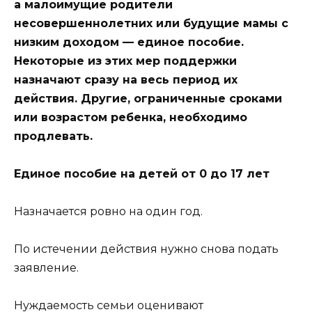
а малоимущие родители
несовершеннолетних или будущие мамы с
низким доходом — единое пособие.
Некоторые из этих мер поддержки
назначают сразу на весь период их
действия. Другие, ограниченные сроками
или возрастом ребенка, необходимо
продлевать.
Единое пособие на детей от 0 до 17 лет
Назначается ровно на один год.
По истечении действия нужно снова подать
заявление.
Нуждаемость семьи оценивают