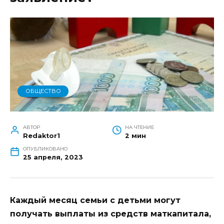
ОБЩЕСТВО
АВТОР
НА ЧТЕНИЕ
Redaktor1
2 мин
ОПУБЛИКОВАНО
25 апреля, 2023
Каждый месяц семьи с детьми могут
получать выплаты из средств маткапитала,