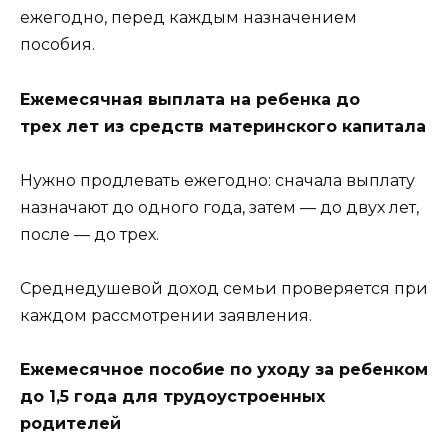
ежегодно, перед каждым назначением
пособия.
Ежемесячная выплата на ребенка до
трех лет из средств материнского капитала
Нужно продлевать ежегодно: сначала выплату
назначают до одного года, затем — до двух лет,
после — до трех.
Среднедушевой доход семьи проверяется при
каждом рассмотрении заявления.
Ежемесячное пособие по уходу за ребенком
до 1,5 года для трудоустроенных
родителей