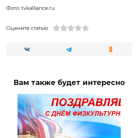
Фото: tvkalliance.ru
Оцените статью
Вам также будет интересно