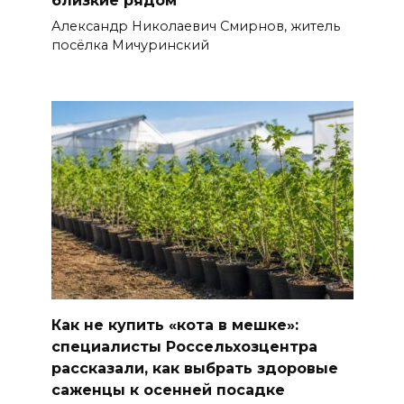
Александр Николаевич Смирнов, житель
посёлка Мичуринский
Как не купить «кота в мешке»:
специалисты Россельхозцентра
рассказали, как выбрать здоровые
саженцы к осенней посадке