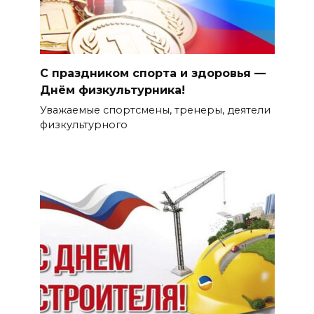
С праздником спорта и здоровья —
Днём физкультурника!
Уважаемые спортсмены, тренеры, деятели
физкультурного