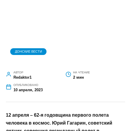
ДОНСКИЕ ВЕСТИ
АВТОР
НА ЧТЕНИЕ
Redaktor1
2 мин
ОПУБЛИКОВАНО
10 апреля, 2023