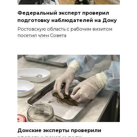
Федеральный эксперт проверил
подготовку наблюдателей на Дону
Ростовскую область с рабочим визитом
посетил член Совета
Донские эксперты проверили