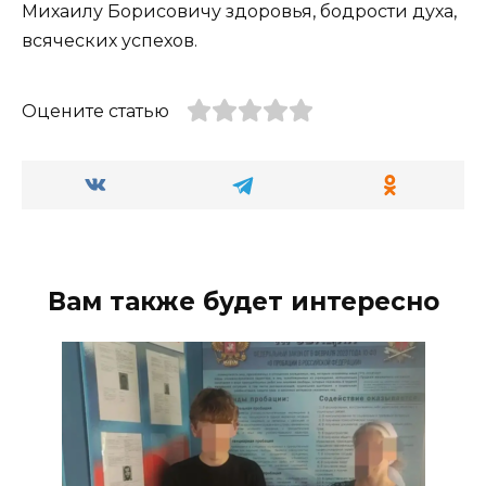
Михаилу Борисовичу здоровья, бодрости духа,
всяческих успехов.
Оцените статью
Вам также будет интересно