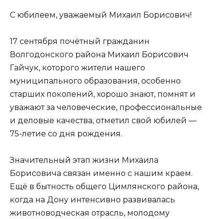
С юбилеем, уважаемый Михаил Борисович!
17 сентября почётный гражданин
Волгодонского района Михаил Борисович
Гайчук, которого жители нашего
муниципального образования, особенно
старших поколений, хорошо знают, помнят и
уважают за человеческие, профессиональные
и деловые качества, отметил свой юбилей —
75-летие со дня рождения.
Значительный этап жизни Михаила
Борисовича связан именно с нашим краем.
Ещё в бытность общего Цимлянского района,
когда на Дону интенсивно развивалась
животноводческая отрасль, молодому