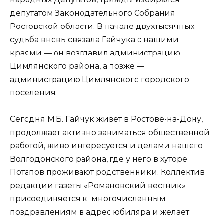
депутатом Законодательного Собрания
Ростовской области. В начале двухтысячных
судьба вновь связала Гайчука с нашими
краями — он возглавил администрацию
Цимлянского района, а позже —
администрацию Цимлянского городского
поселения.
Сегодня М.Б. Гайчук живёт в Ростове-на-Дону,
продолжает активно заниматься общественной
работой, живо интересуется и делами нашего
Волгодонского района, где у него в хуторе
Потапов проживают родственники. Коллектив
редакции газеты «Романовский вестник»
присоединяется к многочисленным
поздравлениям в адрес юбиляра и желает