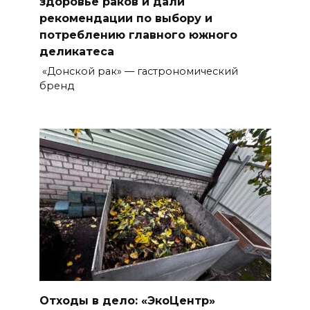
здоровье раков и дали
рекомендации по выбору и
потреблению главного южного
деликатеса
«Донской рак» — гастрономический
бренд
Отходы в дело: «ЭкоЦентр»