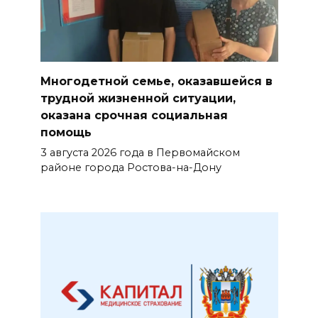
Многодетной семье, оказавшейся в
трудной жизненной ситуации,
оказана срочная социальная
помощь
3 августа 2026 года в Первомайском
районе города Ростова-на-Дону