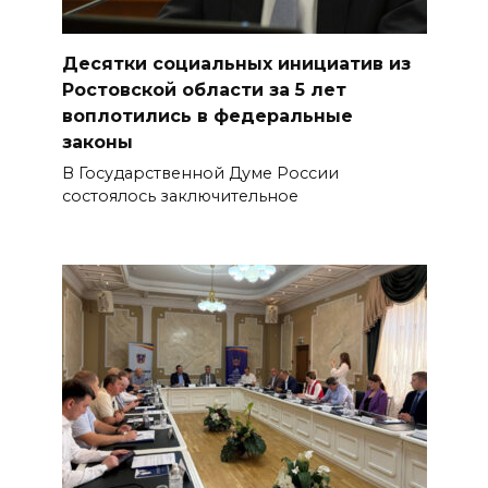
Десятки социальных инициатив из
Ростовской области за 5 лет
воплотились в федеральные
законы
В Государственной Думе России
состоялось заключительное