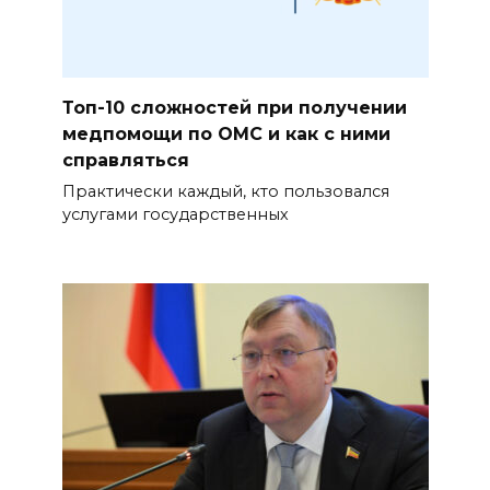
Топ-10 сложностей при получении
медпомощи по ОМС и как с ними
справляться
Практически каждый, кто пользовался
услугами государственных