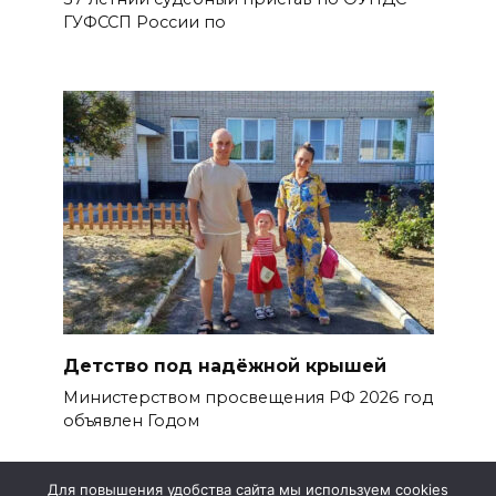
ГУФССП России по
Детство под надёжной крышей
Министерством просвещения РФ 2026 год
объявлен Годом
Для повышения удобства сайта мы используем cookies