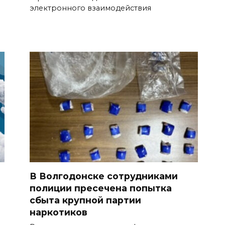
электронного взаимодействия
В Волгодонске сотрудниками
полиции пресечена попытка
сбыта крупной партии
наркотиков