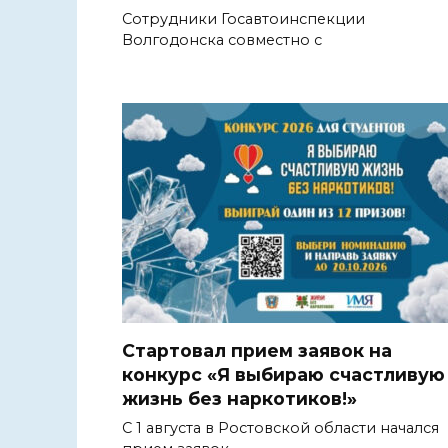
Сотрудники Госавтоинспекции
Волгодонска совместно с
Стартовал прием заявок на
конкурс «Я выбираю счастливую
жизнь без наркотиков!»
С 1 августа в Ростовской области начался