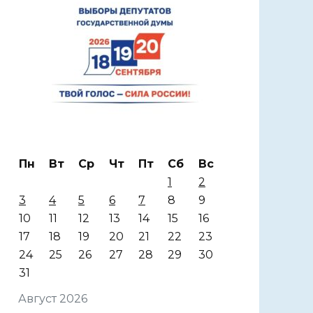
Пн
Вт
Ср
Чт
Пт
Сб
Вс
1
2
3
4
5
6
7
8
9
10
11
12
13
14
15
16
17
18
19
20
21
22
23
24
25
26
27
28
29
30
31
Август 2026