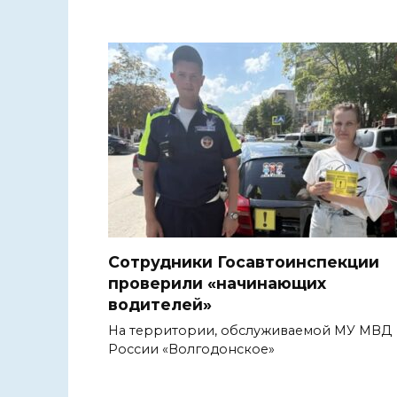
Сотрудники Госавтоинспекции
проверили «начинающих
водителей»
На территории, обслуживаемой МУ МВД
России «Волгодонское»