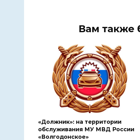
Вам также 
«Должник»: на территории
обслуживания МУ МВД России
«Волгодонское»