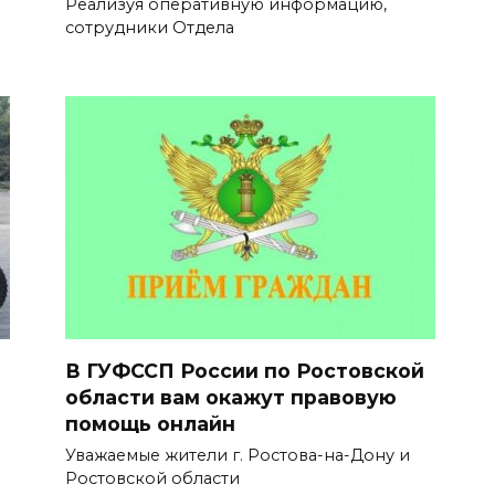
Реализуя оперативную информацию,
сотрудники Отдела
В ГУФССП России по Ростовской
области вам окажут правовую
помощь онлайн
Уважаемые жители г. Ростова-на-Дону и
Ростовской области