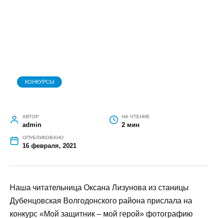
КОНКУРСЫ
АВТОР
НА ЧТЕНИЕ
admin
2 мин
ОПУБЛИКОВАНО
16 февраля, 2021