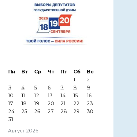
Пн
Вт
Ср
Чт
Пт
Сб
Вс
1
2
3
4
5
6
7
8
9
10
11
12
13
14
15
16
17
18
19
20
21
22
23
24
25
26
27
28
29
30
31
Август 2026