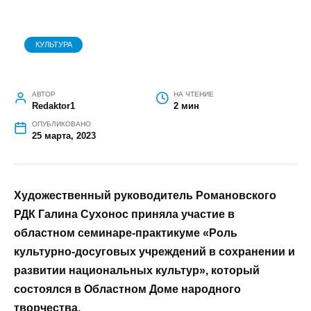
КУЛЬТУРА
АВТОР
НА ЧТЕНИЕ
Redaktor1
2 мин
ОПУБЛИКОВАНО
25 марта, 2023
Художественный руководитель Романовского
РДК Галина Сухонос приняла участие в
областном семинаре-практикуме «Роль
культурно-досуговых учреждений в сохранении и