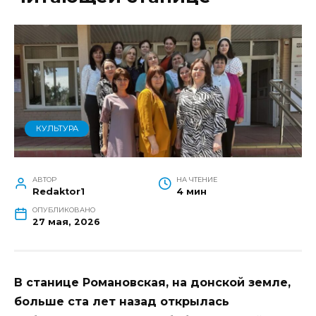
КУЛЬТУРА
АВТОР
НА ЧТЕНИЕ
Redaktor1
4 мин
ОПУБЛИКОВАНО
27 мая, 2026
В станице Романовская, на донской земле,
больше ста лет назад открылась