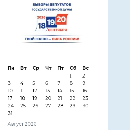
Пн
Вт
Ср
Чт
Пт
Сб
Вс
1
2
3
4
5
6
7
8
9
10
11
12
13
14
15
16
17
18
19
20
21
22
23
24
25
26
27
28
29
30
31
Август 2026