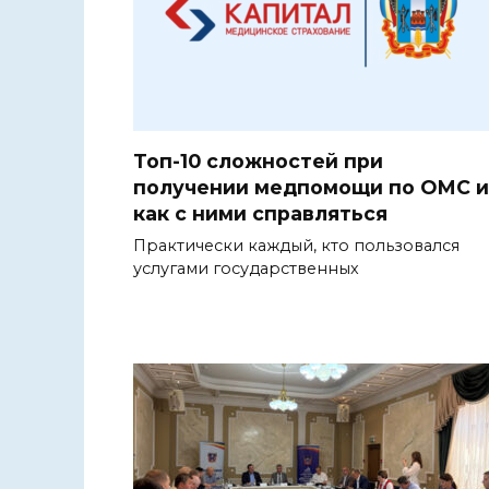
Топ-10 сложностей при
получении медпомощи по ОМС и
как с ними справляться
Практически каждый, кто пользовался
услугами государственных