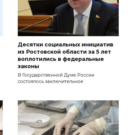
Десятки социальных инициатив
из Ростовской области за 5 лет
воплотились в федеральные
законы
В Государственной Думе России
состоялось заключительное