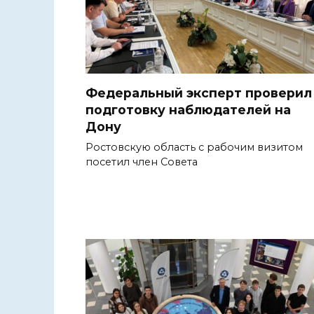
Федеральный эксперт проверил
подготовку наблюдателей на
Дону
Ростовскую область с рабочим визитом
посетил член Совета