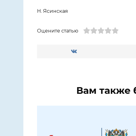
Н. Ясинская
Оцените статью
Вам также 