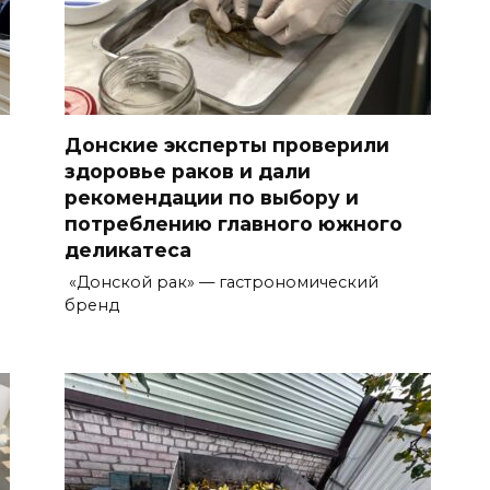
Донские эксперты проверили
здоровье раков и дали
рекомендации по выбору и
потреблению главного южного
деликатеса
«Донской рак» — гастрономический
бренд