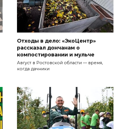
Отходы в дело: «ЭкоЦентр»
рассказал дончанам о
компостировании и мульче
Август в Ростовской области — время,
когда дачники