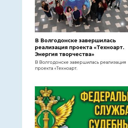
В Волгодонске завершилась
реализация проекта «Техноарт.
Энергия творчества»
В Волгодонске завершилась реализация
проекта «Техноарт.