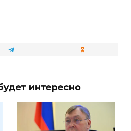
будет интересно