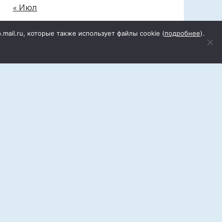
« Июл
p.mail.ru, которые также использует файлы cookie (
подробнее
).