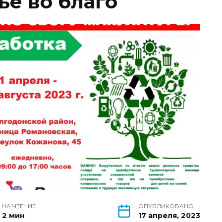
ьё во благо
НА ЧТЕНИЕ
ОПУБЛИКОВАНО
2 мин
17 апреля, 2023