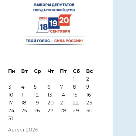
Пн
Вт
Ср
Чт
Пт
Сб
Вс
1
2
3
4
5
6
7
8
9
10
11
12
13
14
15
16
17
18
19
20
21
22
23
24
25
26
27
28
29
30
31
Август 2026