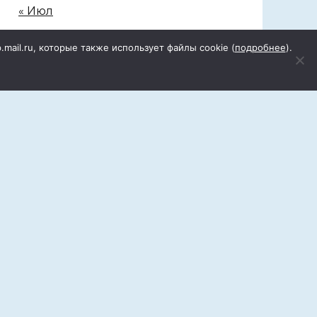
« Июл
p.mail.ru, которые также использует файлы cookie (
подробнее
).