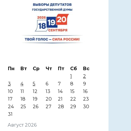
Пн
Вт
Ср
Чт
Пт
Сб
Вс
1
2
3
4
5
6
7
8
9
10
11
12
13
14
15
16
17
18
19
20
21
22
23
24
25
26
27
28
29
30
31
Август 2026