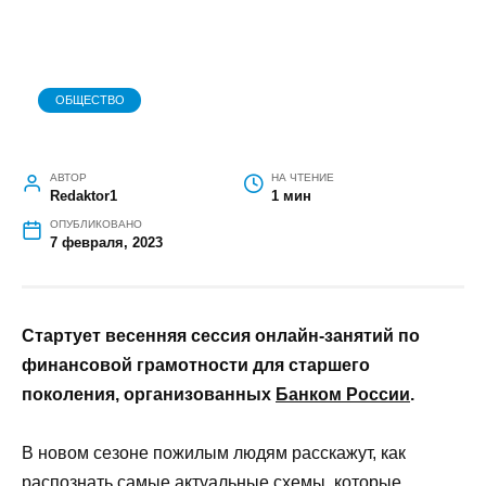
ОБЩЕСТВО
АВТОР
НА ЧТЕНИЕ
Redaktor1
1 мин
ОПУБЛИКОВАНО
7 февраля, 2023
Стартует весенняя сессия онлайн-занятий по
финансовой грамотности для старшего
поколения, организованных
Банком России
.