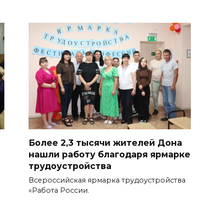
Более 2,3 тысячи жителей Дона
нашли работу благодаря ярмарке
трудоустройства
Всероссийская ярмарка трудоустройства
«Работа России.