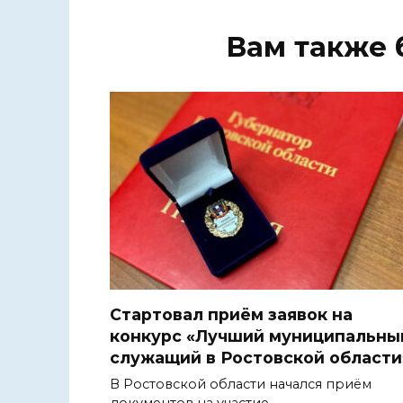
Вам также 
Стартовал приём заявок на
конкурс «Лучший муниципальны
служащий в Ростовской области
В Ростовской области начался приём
документов на участие