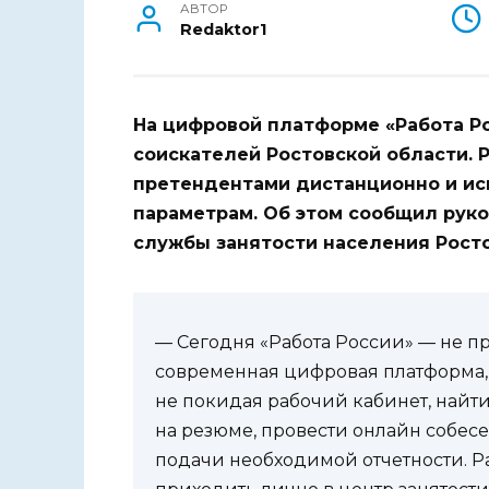
АВТОР
Redaktor1
На цифровой платформе «Работа Р
соискателей Ростовской области. 
претендентами дистанционно и ис
параметрам. Об этом сообщил рук
службы занятости населения Росто
— Сегодня «Работа России» — не пр
современная цифровая платформа, 
не покидая рабочий кабинет, найт
на резюме, провести онлайн собес
подачи необходимой отчетности. 