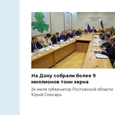
На Дону собрали более 9
миллионов тонн зерна
24 июля губернатор Ростовской области
Юрий Слюсарь