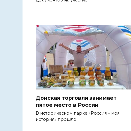
Донская торговля занимает
пятое место в России
В историческом парке «Россия – моя
история» прошло