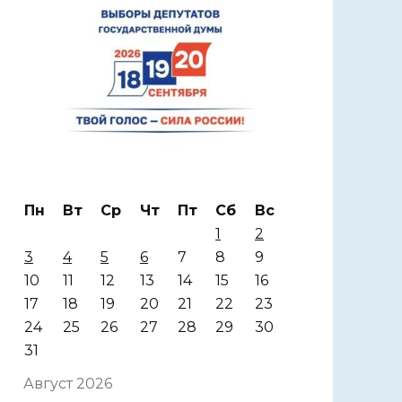
Пн
Вт
Ср
Чт
Пт
Сб
Вс
1
2
3
4
5
6
7
8
9
10
11
12
13
14
15
16
17
18
19
20
21
22
23
24
25
26
27
28
29
30
31
Август 2026