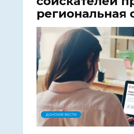
соискателей п
региональная 
ДОНСКИЕ ВЕСТИ