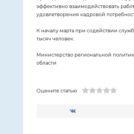
эффективно взаимодействовать работ
удовлетворения кадровой потребност
К началу марта при содействии служб
тысяч человек.
Министерство региональной политик
области
Оцените статью