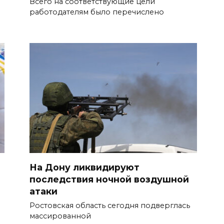
Всего на соответствующие цели
работодателям было перечислено
На Дону ликвидируют
последствия ночной воздушной
атаки
Ростовская область сегодня подверглась
массированной