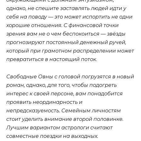
однако, не спешите заставлять людей идти у
себя на поводу — это может испортить не одни
хорошие отношения. С финансовой точки
зрения вам не о чем беспокоиться — звёзды
прогнозируют постоянный денежный ручей,
который при грамотном распределении может
превратиться в настоящий поток.
Свободные Овны с головой погрузятся в новый
роман, однако, для того, чтобы подогреть
интерес к своей персоне, вам понадобится
проявить неординарность и
непредсказуемость. Семейным личностям
стоит уделить внимание второй половинке.
Лучшим вариантом астрологи считают
совместные поездки на выходных.