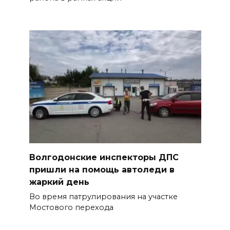
Волгодонские инспекторы ДПС
пришли на помощь автоледи в
жаркий день
Во время патрулирования на участке
Мостового перехода