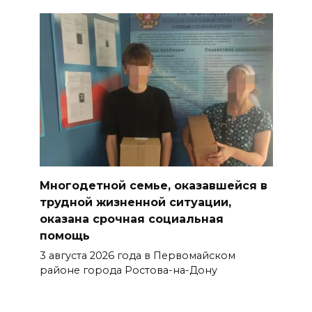
Многодетной семье, оказавшейся в
трудной жизненной ситуации,
оказана срочная социальная
помощь
3 августа 2026 года в Первомайском
районе города Ростова-на-Дону