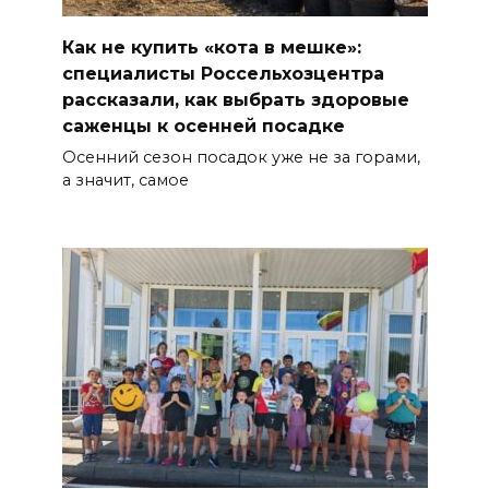
Как не купить «кота в мешке»:
специалисты Россельхозцентра
рассказали, как выбрать здоровые
саженцы к осенней посадке
Осенний сезон посадок уже не за горами,
а значит, самое