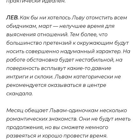
практически идеален.
ЛЕВ.
Как бы ни хотелось Льву отомстить всем
обидчикам, март — нелучшее время для
выяснения отношений. Тем более, что
большинство претензий к окружающим будут
носить совершенно надуманный характер. На
работе обстановка будет нестабильной, на
поверхность всплывут какие-то давние
интриги и склоки. Львам категорически не
рекомендуется оказываться в центре
скандала.
Месяц обещает Львам-одиночкам несколько
романтических знакомств. Они не будут иметь
продолжения, но вы сможете немного
развеяться и хорошо провести время.