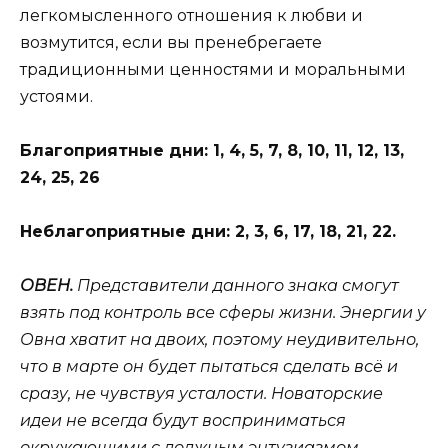
легкомысленного отношения к любви и
возмутится, если вы пренебрегаете
традиционными ценностями и моральными
устоями.
Благоприятные дни: 1, 4, 5, 7, 8, 10, 11, 12, 13,
24, 25, 26
Неблагоприятные дни: 2, 3, 6, 17, 18, 21, 22.
ОВЕН.
Представители данного знака смогут
взять под контроль все сферы жизни. Энергии у
Овна хватит на двоих, поэтому неудивительно,
что в марте он будет пытаться сделать всё и
сразу, не чувствуя усталости. Новаторские
идеи не всегда будут восприниматься
окружающими с должным энтузиазмом,