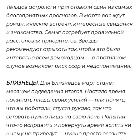
Тельцов астрологи приготовили один из самых
благоприятных прогнозов. В марте вас ждут
романтические встречи, интересные свидания
и знакомства. Семья потребует правильной
расстановки приоритетов. Звёзды
рекомендуют отдыхать так, чтобы это было
интересно всем домочадцам — в противном
случае возникает риск ссор и недопонимания.
БЛИЗНЕЦЫ.
Для Близнецов март станет
месяцем подведения итогов. Настало время
пожинать плоды своих усилий — или понять,
что вы работали, спустя рукава, так что
сетовать нужно лишь на свою лень. Попытки
что-то исправить и повернуть время вспять ни
к чему не приведут — нужно просто осознать