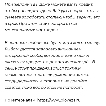
При желании вы даже можете взять кредит,
чтобы расширить дело. Звёзды говорят, что вы
сумеете заработать столько, чтобы вернуть его
в срок. При этом стоит остерегаться
малознакомых партнёров.
В вопросах любви всё будет идти как по маслу.
Рыбам удастся завладеть вниманием
интересной особы, которая вполне может
оказаться предметом романтических грёз. В
семье стоит придерживаться тактики
невмешательства: если домашние затеют
ссору, держитесь в стороне и не давайте
советов, пока вас об этом не попросят.
По материалам: https://www.oloveza.ru