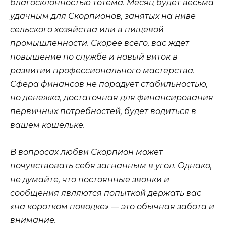
благосклонностью тотема. Месяц будет весьма
удачным для Скорпионов, занятых на ниве
сельского хозяйства или в пищевой
промышленности. Скорее всего, вас ждёт
повышение по службе и новый виток в
развитии профессионального мастерства.
Сфера финансов не порадует стабильностью,
но денежка, достаточная для финансирования
первичных потребностей, будет водиться в
вашем кошельке.
В вопросах любви Скорпион может
почувствовать себя загнанным в угол. Однако,
не думайте, что постоянные звонки и
сообщения являются попыткой держать вас
«на коротком поводке» — это обычная забота и
внимание.