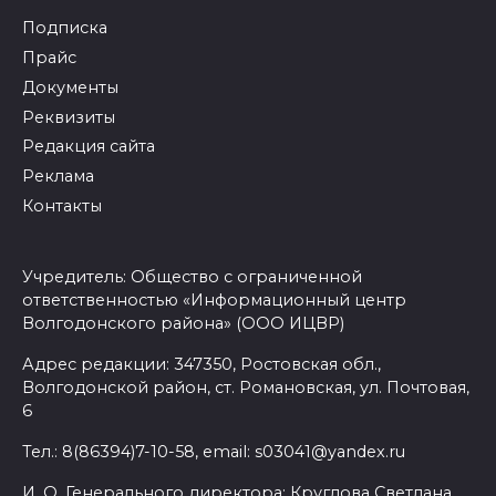
Подписка
Прайс
Документы
Реквизиты
Редакция сайта
Реклама
Контакты
Учредитель: Общество с ограниченной
ответственностью «Информационный центр
Волгодонского района» (ООО ИЦВР)
Адрес редакции: 347350, Ростовская обл.,
Волгодонской район, ст. Романовская, ул. Почтовая,
6
Тел.: 8(86394)7-10-58, email: s03041@yandex.ru
И. О. Генерального директора: Круглова Светлана