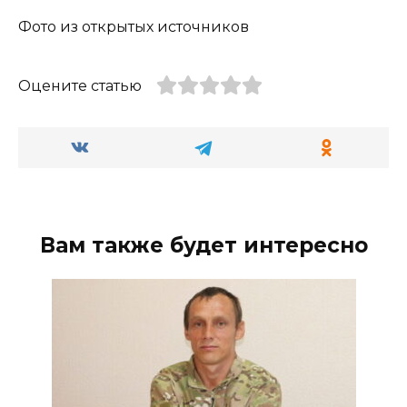
Фото из открытых источников
Оцените статью
Вам также будет интересно