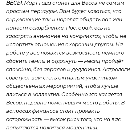
ВЕСЫ.
Март года станет для Весов не самым
простым периодом. Вам будет казаться, что
окружающие так и норовят обидеть вас или
нанести оскорбление. Постарайтесь не
заострять внимание на конфликтах, чтобы не
испортить отношения с хорошим другом. На
работе у вас появится возможность немного
сбавить темпы и отдохнуть — месяц пройдёт
спокойно, без авралов и дедлайнов. Астрологи
советуют вам стать активным участником
общественных мероприятий, чтобы лучше
влиться в коллектив. Особенно это касается
Весов, недавно поменявших место работы. В
вопросах финансов стоит проявить
осторожность — высок риск того, что на вас
попытаются нажиться мошенники.