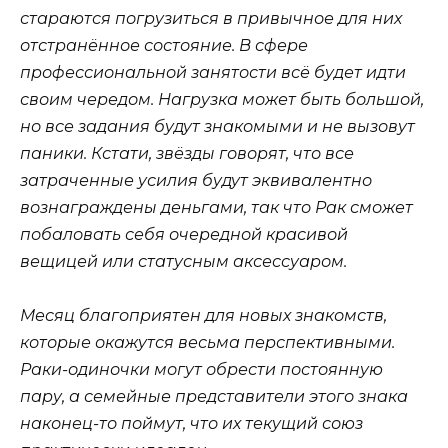
стараются погрузиться в привычное для них
отстранённое состояние. В сфере
профессиональной занятости всё будет идти
своим чередом. Нагрузка может быть большой,
но все задания будут знакомыми и не вызовут
паники. Кстати, звёзды говорят, что все
затраченные усилия будут эквивалентно
вознаграждены деньгами, так что Рак сможет
побаловать себя очередной красивой
вещицей или статусным аксессуаром.
Месяц благоприятен для новых знакомств,
которые окажутся весьма перспективными.
Раки-одиночки могут обрести постоянную
пару, а семейные представители этого знака
наконец-то поймут, что их текущий союз