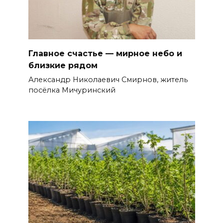
Главное счастье — мирное небо и
близкие рядом
Александр Николаевич Смирнов, житель
посёлка Мичуринский