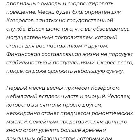
правильные выводы и скорректировать
поведение. Месяц будет благоприятен для
Козерогов, занятых на государственной
службе. Высок шанс того, что вы обзаведётесь
могущественным покровителем, который
станет для вас наставником и другом.
Финансовая составляющая жизни не порадует
стабильностью и поступлениями. Скорее всего,
придётся даже одолжить небольшую сумму.
Первый месяц весны принесёт Козерогам
небывалый всплеск чувств и эмоций. Человек,
которого вы считали просто другом,
неожиданно станет предметом романтических
мыслей. Семейным представителям данного
знака стоит уделять больше времени
домашним обязанностям, которыми вы