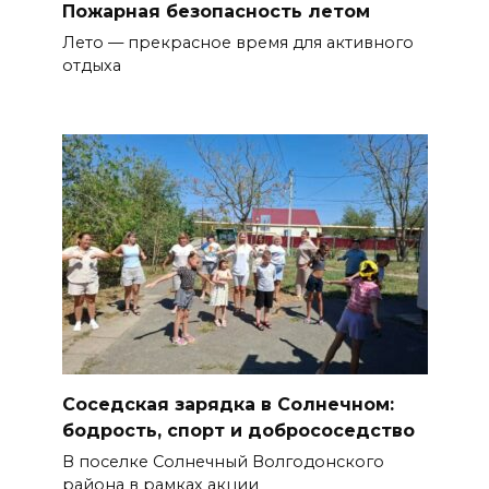
Пожарная безопасность летом
Лето — прекрасное время для активного
отдыха
Соседская зарядка в Солнечном:
бодрость, спорт и добрососедство
В поселке Солнечный Волгодонского
района в рамках акции