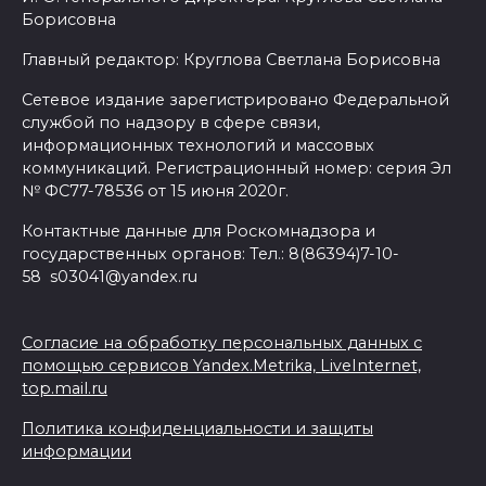
Борисовна
Главный редактор: Круглова Светлана Борисовна
Сетевое издание зарегистрировано Федеральной
службой по надзору в сфере связи,
информационных технологий и массовых
коммуникаций. Регистрационный номер: серия Эл
№ ФС77-78536 от 15 июня 2020г.
Контактные данные для Роскомнадзора и
государственных органов: Тел.: 8(86394)7-10-
58 s03041@yandex.ru
Согласие на обработку персональных данных с
помощью сервисов Yandex.Metrika, LiveInternet,
top.mail.ru
Политика конфиденциальности и защиты
информации