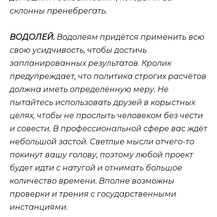
склонны пренебрегать.
ВОДОЛЕЙ.
Водолеям придётся применить всю
свою усидчивость, чтобы достичь
запланированных результатов. Кролик
предупреждает, что политика строгих расчётов
должна иметь определённую меру. Не
пытайтесь использовать друзей в корыстных
целях, чтобы не прослыть человеком без чести
и совести. В профессиональной сфере вас ждёт
небольшой застой. Светлые мысли отчего-то
покинут вашу голову, поэтому любой проект
будет идти с натугой и отнимать большое
количество времени. Вполне возможны
проверки и трения с государственными
инстанциями.