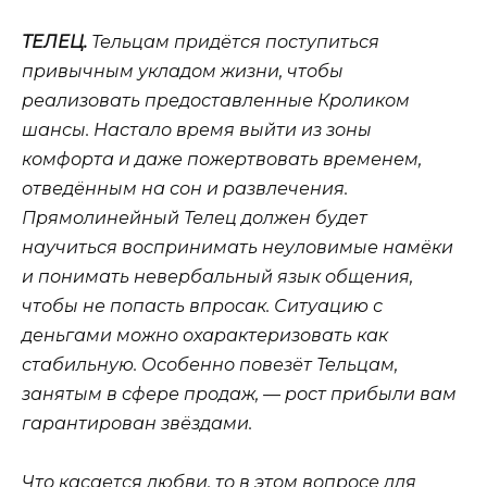
ТЕЛЕЦ.
Тельцам придётся поступиться
привычным укладом жизни, чтобы
реализовать предоставленные Кроликом
шансы. Настало время выйти из зоны
комфорта и даже пожертвовать временем,
отведённым на сон и развлечения.
Прямолинейный Телец должен будет
научиться воспринимать неуловимые намёки
и понимать невербальный язык общения,
чтобы не попасть впросак. Ситуацию с
деньгами можно охарактеризовать как
стабильную. Особенно повезёт Тельцам,
занятым в сфере продаж, — рост прибыли вам
гарантирован звёздами.
Что касается любви, то в этом вопросе для