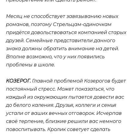
Месяц не способствует завязыванию новых
романов, поэтому Стрельцам-одиночкам
придётся довольствоваться компанией старых
друзей. Семейные представители данного
знака должны обратить внимание на детей.
Вполне возможно, что у них появились
проблемы в школе.
КОЗЕРОГ.
Главной проблемой Козерогов будет
постоянный стресс. Может показаться, что
каждый из окружающих пытается довести вас
до белого каления. Друзья, коллеги и семья
устали от ваших вечных отговорок. Исчерпав
своё терпение, близкие решили вас немного
повоспитывать. Кролик советует сделать