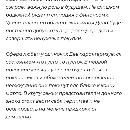
сыграет важную роль в будущем. Не слишком
радужной будет и ситуация с финансами.
Удивительно, но обычно экономная Дева будет
постоянно допускать перерасход средств и
совершать ненужные покупки.
Сфера любви у одиноких Дев характеризуется
состоянием «то густо, то пусто». В первой
половине месяца у неё не будет отбоя от
поклонников и обожателей, но совершенно
неожиданно они покинут вас ближе к концу
марта. В кругу семьи представителям данного
знака стоит вести себя терпимее и не
реагировать на мелкие придирки от
домашних.