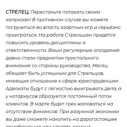
СТРЕЛЕЦ.
Перестаньте потакать своим
капризам! В противном случае вы можете
погрузиться во власть азартных игр и серьёзно
проиграться. На работе Стрельцам придётся
повысить уровень дисциплины и
ответственности. Ваши регулярные опоздания
давно стали предметом пристального
внимания со стороны руководства. Месяц
обещает быть успешным для Стрельцов,
имеющих отношение к сфере юриспруденции.
Адвокаты будут с лёгкостью выигрывать дела, а
у нотариусов образуется постоянный поток
клиентов. В марте будет грех жаловаться на
отсутствие финансов. При разумной экономии
вы даже сможете накопить на дорогостоящее
приобретение или сделать ремонт.