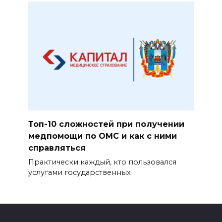
Топ-10 сложностей при получении
медпомощи по ОМС и как с ними
справляться
Практически каждый, кто пользовался
услугами государственных