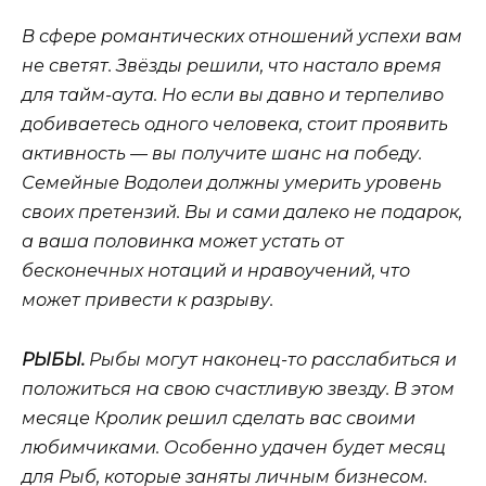
В сфере романтических отношений успехи вам
не светят. Звёзды решили, что настало время
для тайм-аута. Но если вы давно и терпеливо
добиваетесь одного человека, стоит проявить
активность — вы получите шанс на победу.
Семейные Водолеи должны умерить уровень
своих претензий. Вы и сами далеко не подарок,
а ваша половинка может устать от
бесконечных нотаций и нравоучений, что
может привести к разрыву.
РЫБЫ.
Рыбы могут наконец-то расслабиться и
положиться на свою счастливую звезду. В этом
месяце Кролик решил сделать вас своими
любимчиками. Особенно удачен будет месяц
для Рыб, которые заняты личным бизнесом.