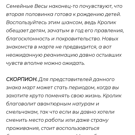
Семейные Весы наконец-то почувствуют, что
вторая половинка готова к рождению детей.
Воспользуйтесь этим шансом, ведь Кролик
обещает детям, зачатым в год его правления,
благосклонность и покровительство. Новых
знакомств в марте не предвидится, а вот
неожиданную реанимацию давно остывших
чувств вполне можно ожидать.
СКОРПИОН.
Для представителей данного
знака март может стать периодом, когда вы
захотите круто поменять свою жизнь. Кролик
благоволит авантюрным натурам и
смельчакам, так что если вы давно хотели
сменить место работы или даже страну
проживания, стоит воспользоваться