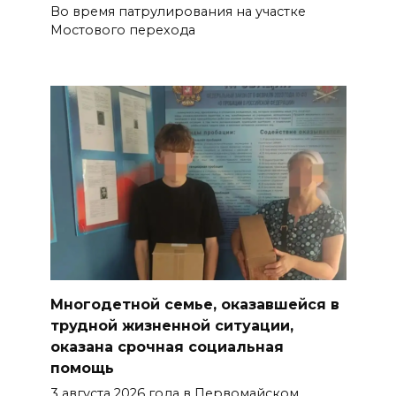
Во время патрулирования на участке
Мостового перехода
Многодетной семье, оказавшейся в
трудной жизненной ситуации,
оказана срочная социальная
помощь
3 августа 2026 года в Первомайском