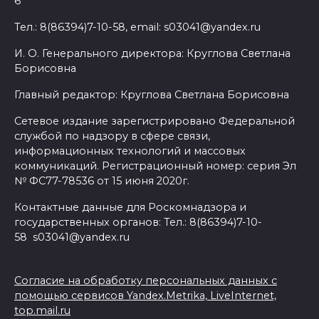
6
Тел.: 8(86394)7-10-58, email: s03041@yandex.ru
И. О. Генерального директора: Круглова Светлана
Борисовна
Главный редактор: Круглова Светлана Борисовна
Сетевое издание зарегистрировано Федеральной
службой по надзору в сфере связи,
информационных технологий и массовых
коммуникаций. Регистрационный номер: серия Эл
№ ФС77-78536 от 15 июня 2020г.
Контактные данные для Роскомнадзора и
государственных органов: Тел.: 8(86394)7-10-
58 s03041@yandex.ru
Согласие на обработку персональных данных с
помощью сервисов Yandex.Metrika, LiveInternet,
top.mail.ru