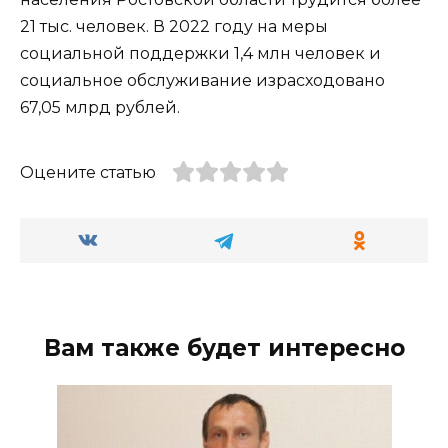
21 тыс. человек. В 2022 году на меры
социальной поддержки 1,4 млн человек и
социальное обслуживание израсходовано
67,05 млрд рублей.
Оцените статью
Вам также будет интересно