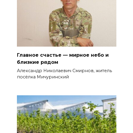
Главное счастье — мирное небо и
близкие рядом
Александр Николаевич Смирнов, житель
посёлка Мичуринский