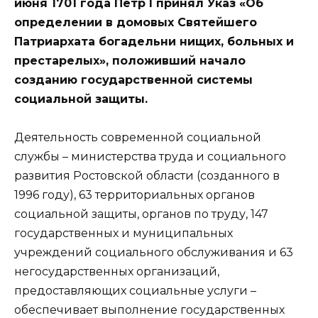
июня 1701 года Петр I принял Указ «Об
определении в домовых Святейшего
Патриархата богадельни нищих, больных и
престарелых», положивший начало
созданию государственной системы
социальной защиты.
Деятельность современной социальной
службы – министерства труда и социального
развития Ростовской области (созданного в
1996 году), 63 территориальных органов
социальной защиты, органов по труду, 147
государственных и муниципальных
учреждений социального обслуживания и 63
негосударственных организаций,
предоставляющих социальные услуги –
обеспечивает выполнение государственных