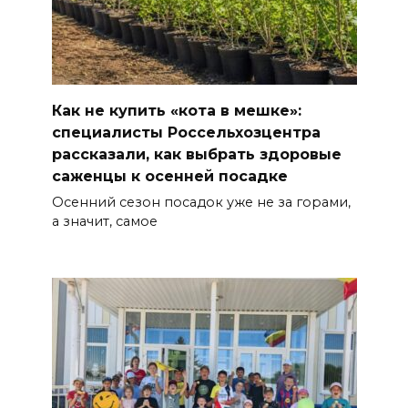
Как не купить «кота в мешке»:
специалисты Россельхозцентра
рассказали, как выбрать здоровые
саженцы к осенней посадке
Осенний сезон посадок уже не за горами,
а значит, самое