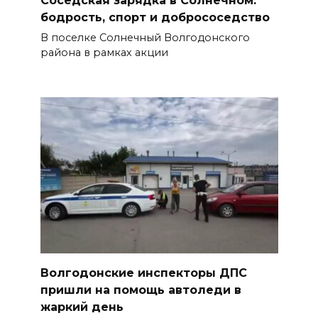
Соседская зарядка в Солнечном:
бодрость, спорт и добрососедство
В поселке Солнечный Волгодонского
района в рамках акции
Волгодонские инспекторы ДПС
пришли на помощь автоледи в
жаркий день