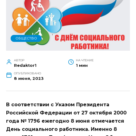
ОБЩЕСТВО
АВТОР
НА ЧТЕНИЕ
Redaktor1
1 мин
ОПУБЛИКОВАНО
8 июня, 2023
В соответствии с Указом Президента
Российской Федерации от 27 октября 2000
года № 1796 ежегодно 8 июня отмечается
День социального работника. Именно 8