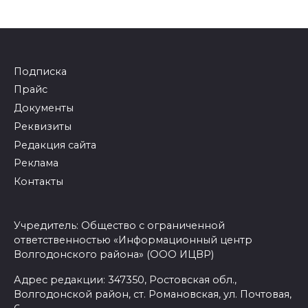
Подписка
Прайс
Документы
Реквизиты
Редакция сайта
Реклама
Контакты
Учредитель: Общество с ограниченной
ответственностью «Информационный центр
Волгодонского района» (ООО ИЦВР)
Адрес редакции: 347350, Ростовская обл.,
Волгодонской район, ст. Романовская, ул. Почтовая,