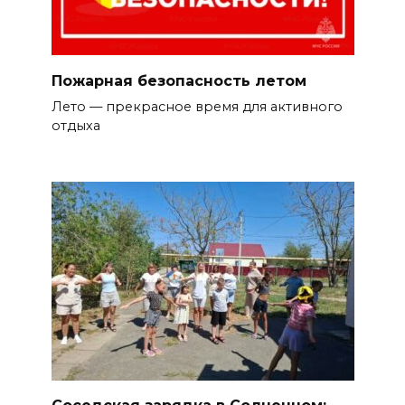
Пожарная безопасность летом
Лето — прекрасное время для активного
отдыха