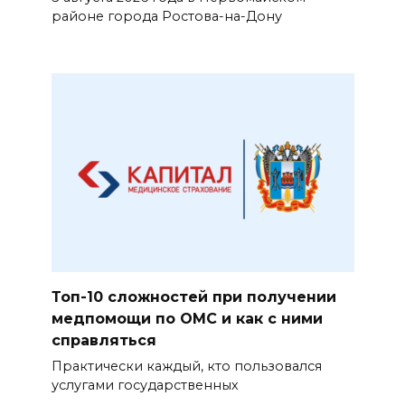
районе города Ростова-на-Дону
Топ-10 сложностей при получении
медпомощи по ОМС и как с ними
справляться
Практически каждый, кто пользовался
услугами государственных