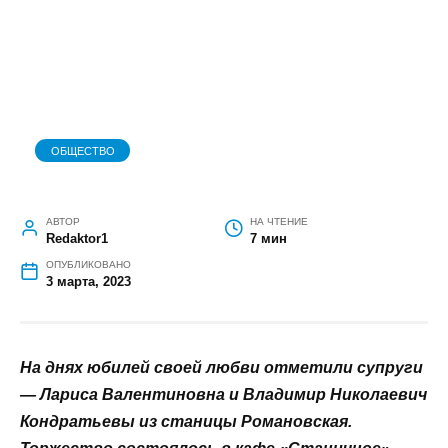
ОБЩЕСТВО
АВТОР
НА ЧТЕНИЕ
Redaktor1
7 мин
ОПУБЛИКОВАНО
3 марта, 2023
На днях юбилей своей любви отметили супруги